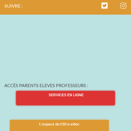
SUIVRE :
ACCÈS PARENTS ELEVES PROFESSEURS :
SERVICES EN LIGNE
L'espace du CDI e-sidoc