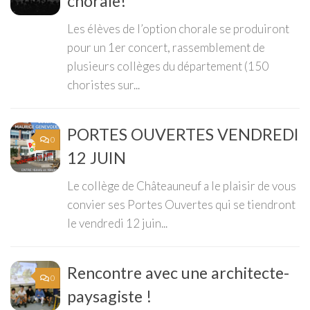
chorale!
Les élèves de l’option chorale se produiront
pour un 1er concert, rassemblement de
plusieurs collèges du département (150
choristes sur...
PORTES OUVERTES VENDREDI
0
12 JUIN
Le collège de Châteauneuf a le plaisir de vous
convier ses Portes Ouvertes qui se tiendront
le vendredi 12 juin...
Rencontre avec une architecte-
0
paysagiste !