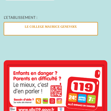
L’ETABLISSEMENT :
LE COLLEGE MAURICE GENEVOIX