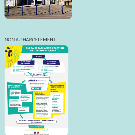
NON AU HARCELEMENT