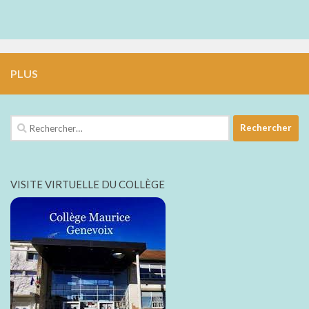
PLUS
Rechercher :
VISITE VIRTUELLE DU COLLÈGE