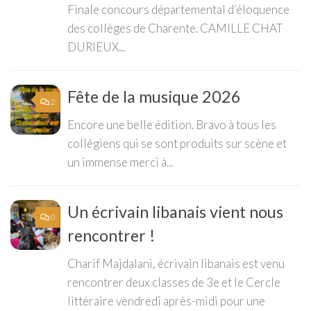
Finale concours départemental d’éloquence
des collèges de Charente. CAMILLE CHAT
DURIEUX...
Fête de la musique 2026
2
Encore une belle édition. Bravo à tous les
collégiens qui se sont produits sur scène et
un immense merci à...
Un écrivain libanais vient nous
0
rencontrer !
Charif Majdalani, écrivain libanais est venu
rencontrer deux classes de 3e et le Cercle
littéraire vendredi après-midi pour une