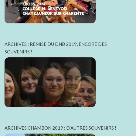
ARCHIVES : REMISE DU DNB 2019, ENCORE DES
SOUVENIRS !
ARCHIVES CHAMBON 2019 : D’AUTRES SOUVENIRS !