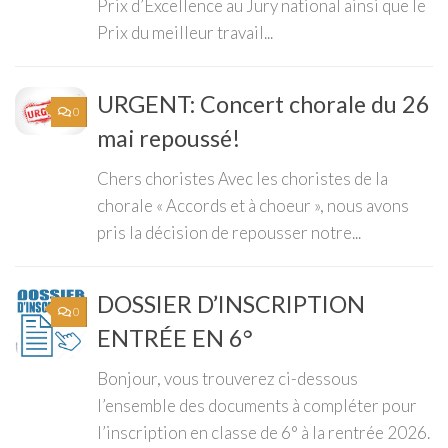
Prix d’Excellence au Jury national ainsi que le
Prix du meilleur travail...
URGENT: Concert chorale du 26
0
mai repoussé!
Chers choristes Avec les choristes de la
chorale « Accords et à choeur », nous avons
pris la décision de repousser notre...
DOSSIER D’INSCRIPTION
0
ENTRÉE EN 6°
Bonjour, vous trouverez ci-dessous
l’ensemble des documents à compléter pour
l’inscription en classe de 6° à la rentrée 2026.