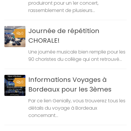
produiront pour un 1er concert,
rassemblement de plusieurs...
Journée de répétition
0
CHORALE!
Une journée musicale bien remplie pour les
90 choristes du collège qui ont retrouvé...
Informations Voyages à
0
Bordeaux pour les 3èmes
Par ce lien Genially, vous trouverez tous les
détails du voyage à Bordeaux
concernant...