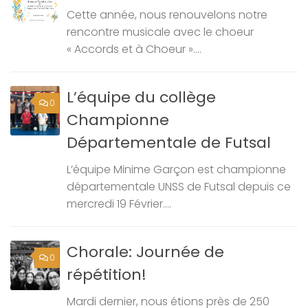
Cette année, nous renouvelons notre
rencontre musicale avec le choeur
« Accords et à Choeur »....
L’équipe du collège
0
Championne
Départementale de Futsal
L’équipe Minime Garçon est championne
départementale UNSS de Futsal depuis ce
mercredi 19 Février....
Chorale: Journée de
0
répétition!
Mardi dernier, nous étions près de 250