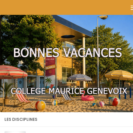
Skip to content
LES DISCIPLINES