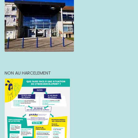
NON AU HARCELEMENT