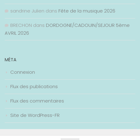
sandrine Julien
dans
Fête de la musique 2026
BRECHON
dans
DORDOGNE/CADOUIN/SEJOUR 5ème
AVRIL 2026
MÉTA
Connexion
Flux des publications
Flux des commentaires
Site de WordPress-FR