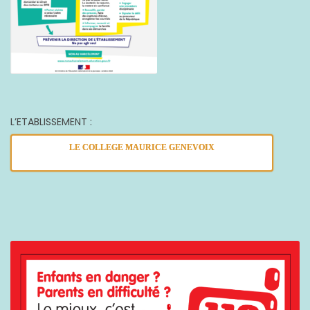
L’ETABLISSEMENT :
LE COLLEGE MAURICE GENEVOIX