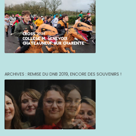
ARCHIVES : REMISE DU DNB 2019, ENCORE DES SOUVENIRS !