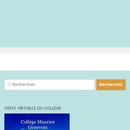
PLUS
Rechercher :
VISITE VIRTUELLE DU COLLÈGE