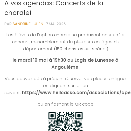
A vos agendas: Concerts de la
chorale!
PAR
SANDRINE JULIEN
·
7 MAI 2026
Les élèves de l’option chorale se produiront pour un 1er
concert, rassemblement de plusieurs collèges du
département (150 choristes sur scène!)
le mardi 19 mai à 19h30 au Logis de Lunesse à
Angoulême.
Vous pouvez dès à présent réserver vos places en ligne,
en cliquant sur le lien
suivant:
https://www.helloasso.com/associations/ap
ou en flashant le QR code