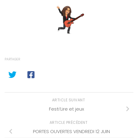
PARTAGER
ARTICLE SUIVANT
Festi’Lire et jeux
ARTICLE PRÉCÉDENT
PORTES OUVERTES VENDREDI 12 JUIN