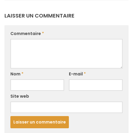
LAISSER UN COMMENTAIRE
Commentaire
*
Nom
*
E-mail
*
Site web