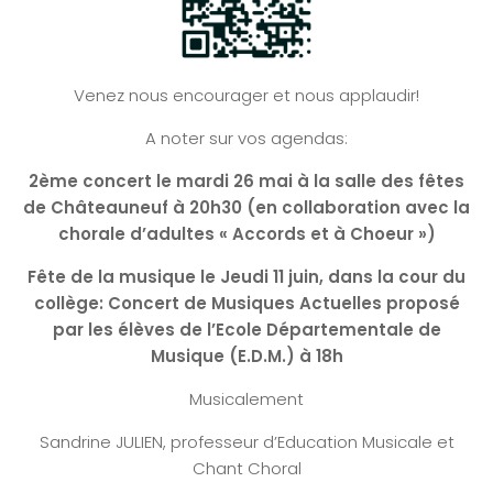
Venez nous encourager et nous applaudir!
A noter sur vos agendas:
2ème concert le mardi 26 mai à la salle des fêtes
de Châteauneuf à 20h30 (en collaboration avec la
chorale d’adultes « Accords et à Choeur »)
Fête de la musique le Jeudi 11 juin, dans la cour du
collège:
Concert de Musiques Actuelles proposé
par les élèves de l’Ecole Départementale de
Musique (E.D.M.) à 18h
Musicalement
Sandrine JULIEN, professeur d’Education Musicale et
Chant Choral