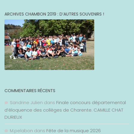
ARCHIVES CHAMBON 2019 : D’AUTRES SOUVENIRS !
COMMENTAIRES RÉCENTS
Sandrine Julien
dans
Finale concours départemental
d’éloquence des collèges de Charente. CAMILLE CHAT
DURIEUX
M.pelabon
dans
Fête de la musique 2026