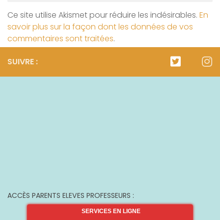
Ce site utilise Akismet pour réduire les indésirables.
En
savoir plus sur la façon dont les données de vos
commentaires sont traitées
.
SUIVRE :
ACCÈS PARENTS ELEVES PROFESSEURS :
SERVICES EN LIGNE