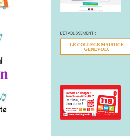
L’ETABLISSEMENT :
LE COLLEGE MAURICE
GENEVOIX