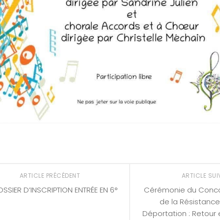
ARTICLE PRÉCÉDENT
ARTICLE SU
SSIER D’INSCRIPTION ENTRÉE EN 6°
Cérémonie du Conco
de la Résistance
Déportation : Retour 