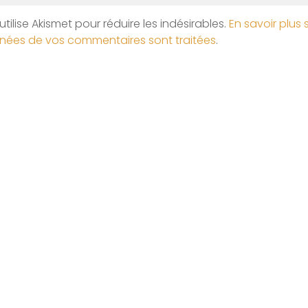
utilise Akismet pour réduire les indésirables.
En savoir plus 
nées de vos commentaires sont traitées
.