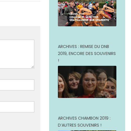
ARCHIVES : REMISE DU DNB
2019, ENCORE DES SOUVENIRS
!
ARCHIVES CHAMBON 2019 :
D’AUTRES SOUVENIRS !