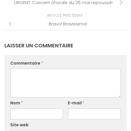
URGENT: Concert chorale du 26 mai repoussé!
ARTICLE PRÉCÉDENT
Bravo! Bravissimo!
LAISSER UN COMMENTAIRE
Commentaire
*
Nom
*
E-mail
*
Site web