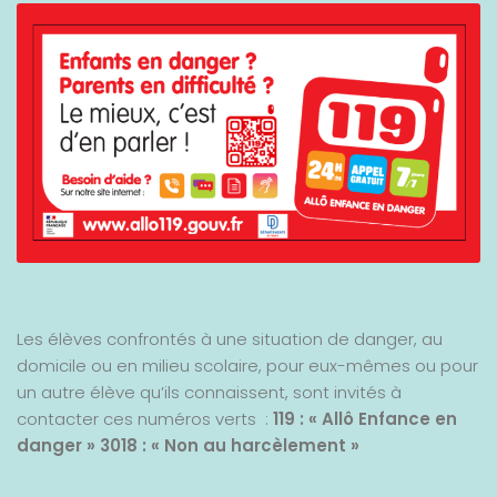
Les élèves confrontés à une situation de danger, au
domicile ou en milieu scolaire, pour eux-mêmes ou pour
un autre élève qu’ils connaissent, sont invités à
contacter ces numéros verts :
119 : « Allô Enfance en
danger »
3018 : « Non au harcèlement »