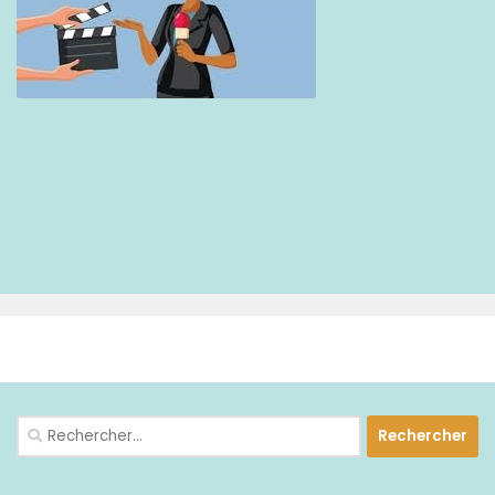
PLUS
Rechercher :