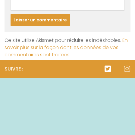
Ce site utilise Akismet pour réduire les indésirables.
En
savoir plus sur la façon dont les données de vos
commentaires sont traitées
.
SUIVRE :