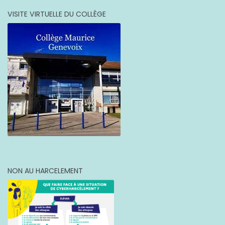
VISITE VIRTUELLE DU COLLÈGE
NON AU HARCELEMENT