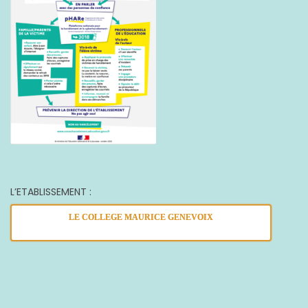
L’ETABLISSEMENT :
LE COLLEGE MAURICE GENEVOIX