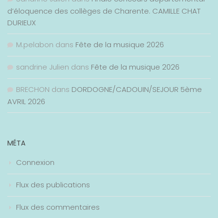
d’éloquence des collèges de Charente. CAMILLE CHAT
DURIEUX
M.pelabon
dans
Fête de la musique 2026
sandrine Julien
dans
Fête de la musique 2026
BRECHON
dans
DORDOGNE/CADOUIN/SEJOUR 5ème
AVRIL 2026
MÉTA
Connexion
Flux des publications
Flux des commentaires