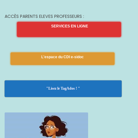
ACCÈS PARENTS ELEVES PROFESSEURS :
SERVICES EN LIGNE
L'espace du CDI e-sidoc
"Lisez le TagAdos ! "