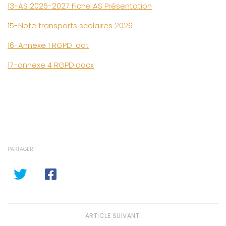
13-AS 2026-2027 Fiche AS Présentation
15-Note transports scolaires 2026
16-Annexe 1 RGPD .odt
17-annexe 4 RGPD.docx
PARTAGER
ARTICLE SUIVANT