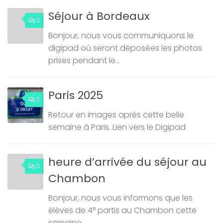
Séjour à Bordeaux
0
Bonjour, nous vous communiquons le
digipad où seront déposées les photos
prises pendant le...
Paris 2025
0
Retour en images après cette belle
semaine à Paris. Lien vers le Digipad
heure d’arrivée du séjour au
0
Chambon
Bonjour, nous vous informons que les
élèves de 4° partis au Chambon cette
semaine...