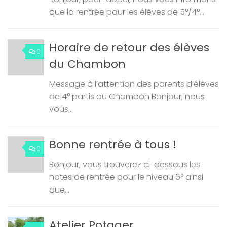
que la rentrée pour les élèves de 5°/4°...
Horaire de retour des élèves
0
du Chambon
Message à l’attention des parents d’élèves
de 4° partis au Chambon Bonjour, nous
vous...
Bonne rentrée à tous !
0
Bonjour, vous trouverez ci-dessous les
notes de rentrée pour le niveau 6° ainsi
que...
Atelier Potager