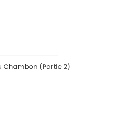
u Chambon (Partie 2)