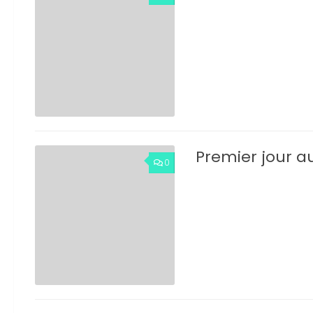
Premier jour a
0