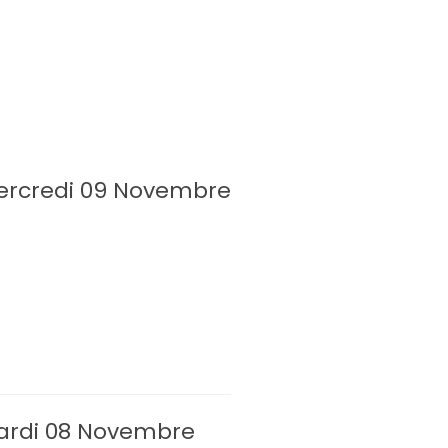
rcredi 09 Novembre
rdi 08 Novembre