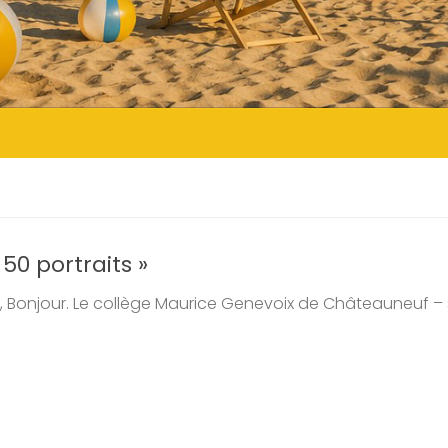
 50 portraits »
 Bonjour. Le collège Maurice Genevoix de Châteauneuf – 