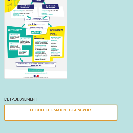
L’ETABLISSEMENT :
LE COLLEGE MAURICE GENEVOIX