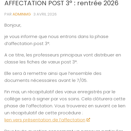
AFFECTATION POST 3° : rentrée 2026
PAR
ADMINMG
·
3 AVRIL 2026
Bonjour,
je vous informe que nous entrons dans la phase
d’affectation post 3°.
A ce titre, les professeurs principaux vont distribuer en
classe les fiches de vœux post 3°.
Elle sera à remettre ainsi que l’ensemble des
documents nécessaires avant le 7/05.
Fin mai, un récapitulatif des vœux enregistrés par le
collège sera à signer par vos soins. Cela clôturera cette
phase de l’affectation. Vous trouverez en suivant ce lien
un récapitulatif de cette procédure :
lien vers présentation de l’affectation