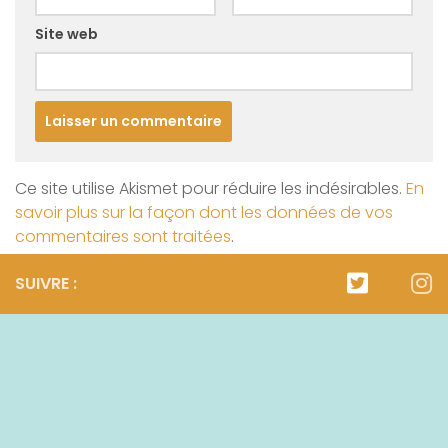
Site web
Ce site utilise Akismet pour réduire les indésirables.
En
savoir plus sur la façon dont les données de vos
commentaires sont traitées
.
SUIVRE :