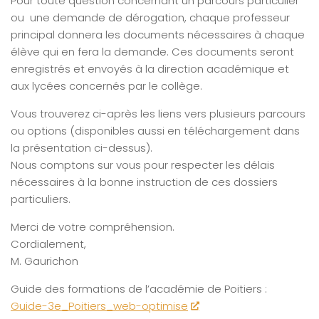
Pour toute question concernant un parcours particulier
ou une demande de dérogation, chaque professeur
principal donnera les documents nécessaires à chaque
élève qui en fera la demande. Ces documents seront
enregistrés et envoyés à la direction académique et
aux lycées concernés par le collège.
Vous trouverez ci-après les liens vers plusieurs parcours
ou options (disponibles aussi en téléchargement dans
la présentation ci-dessus).
Nous comptons sur vous pour respecter les délais
nécessaires à la bonne instruction de ces dossiers
particuliers.
Merci de votre compréhension.
Cordialement,
M. Gaurichon
Guide des formations de l’académie de Poitiers :
Guide-3e_Poitiers_web-optimise