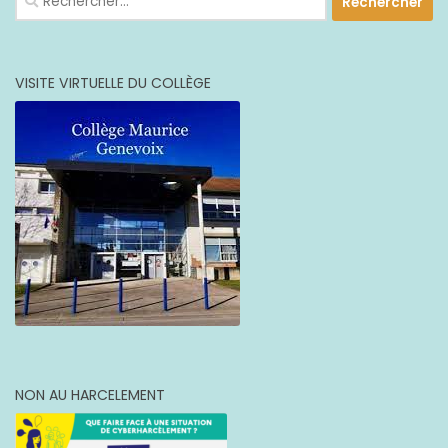
VISITE VIRTUELLE DU COLLÈGE
NON AU HARCELEMENT