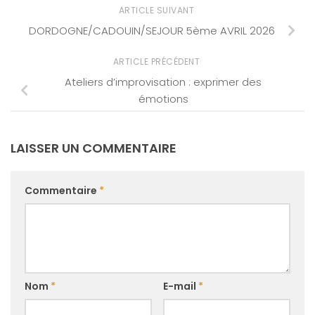
ARTICLE SUIVANT
DORDOGNE/CADOUIN/SEJOUR 5ème AVRIL 2026
ARTICLE PRÉCÉDENT
Ateliers d’improvisation : exprimer des
émotions
LAISSER UN COMMENTAIRE
Commentaire
*
Nom
*
E-mail
*