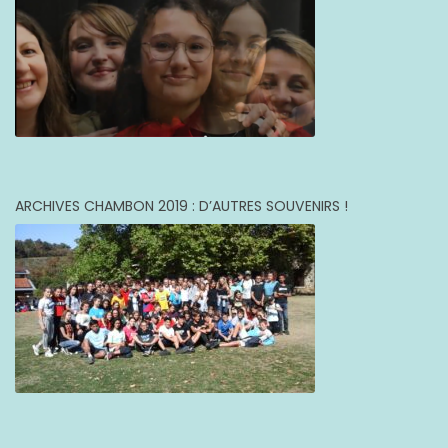
ARCHIVES CHAMBON 2019 : D’AUTRES SOUVENIRS !