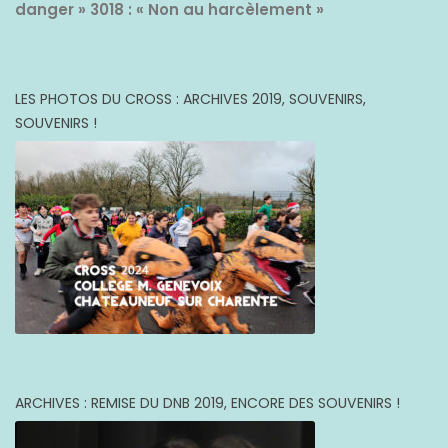
danger »
3018 : « Non au harcèlement »
LES PHOTOS DU CROSS : ARCHIVES 2019, SOUVENIRS,
SOUVENIRS !
ARCHIVES : REMISE DU DNB 2019, ENCORE DES SOUVENIRS !