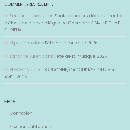
COMMENTAIRES RÉCENTS
Sandrine Julien
dans
Finale concours départemental
d’éloquence des collèges de Charente. CAMILLE CHAT
DURIEUX
M.pelabon
dans
Fête de la musique 2026
sandrine Julien
dans
Fête de la musique 2026
BRECHON
dans
DORDOGNE/CADOUIN/SEJOUR 5ème
AVRIL 2026
MÉTA
Connexion
Flux des publications