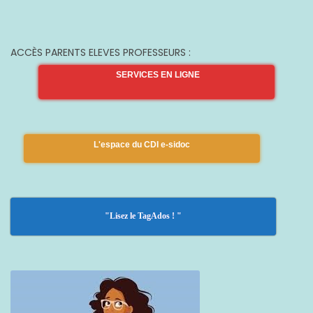
ACCÈS PARENTS ELEVES PROFESSEURS :
SERVICES EN LIGNE
L'espace du CDI e-sidoc
"Lisez le TagAdos ! "