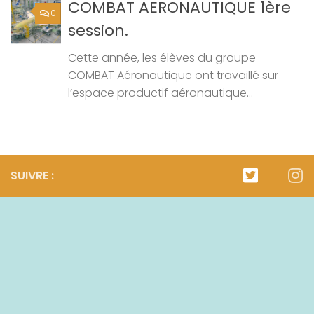
COMBAT AERONAUTIQUE 1ère
0
session.
Cette année, les élèves du groupe
COMBAT Aéronautique ont travaillé sur
l’espace productif aéronautique...
SUIVRE :