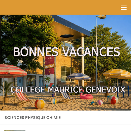
Skip to content
SCIENCES PHYSIQUE CHIMIE