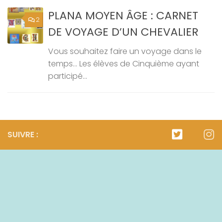
PLANA MOYEN ÂGE : CARNET
2
DE VOYAGE D’UN CHEVALIER
Vous souhaitez faire un voyage dans le
temps… Les élèves de Cinquième ayant
participé...
SUIVRE :