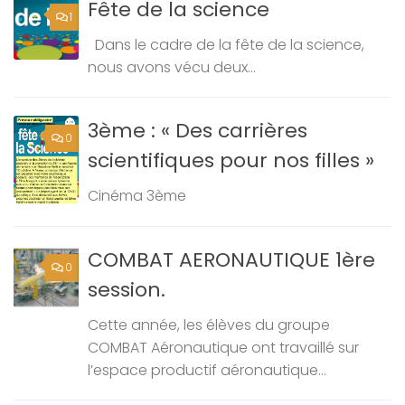
Fête de la science
1
Dans le cadre de la fête de la science,
nous avons vécu deux...
3ème : « Des carrières
0
scientifiques pour nos filles »
Cinéma 3ème
COMBAT AERONAUTIQUE 1ère
0
session.
Cette année, les élèves du groupe
COMBAT Aéronautique ont travaillé sur
l’espace productif aéronautique...