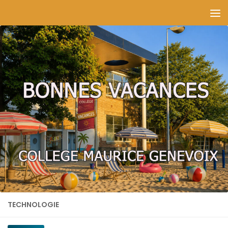
Skip to content
TECHNOLOGIE