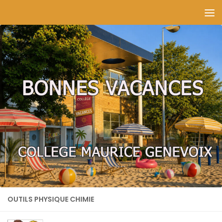
Skip to content
OUTILS PHYSIQUE CHIMIE