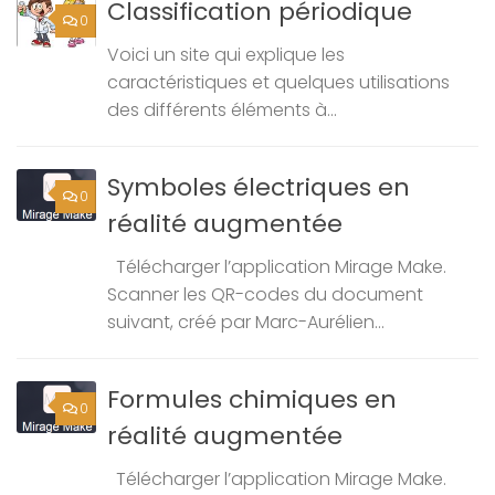
Classification périodique
0
Voici un site qui explique les
caractéristiques et quelques utilisations
des différents éléments à...
Symboles électriques en
0
réalité augmentée
Télécharger l’application Mirage Make.
Scanner les QR-codes du document
suivant, créé par Marc-Aurélien...
Formules chimiques en
0
réalité augmentée
Télécharger l’application Mirage Make.