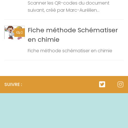
Scanner les QR-codes du document
suivant, créé par Marc-Aurélien...
Fiche méthode Schématiser
0
en chimie
Fiche méthode schématiser en chimie
SUIVRE :