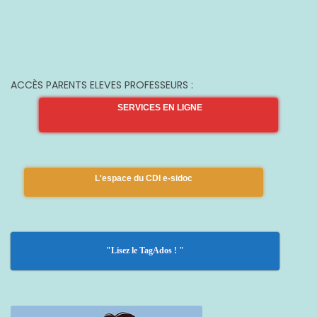
ACCÈS PARENTS ELEVES PROFESSEURS :
SERVICES EN LIGNE
L'espace du CDI e-sidoc
"Lisez le TagAdos ! "