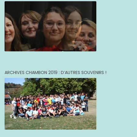
ARCHIVES CHAMBON 2019 : D’AUTRES SOUVENIRS !