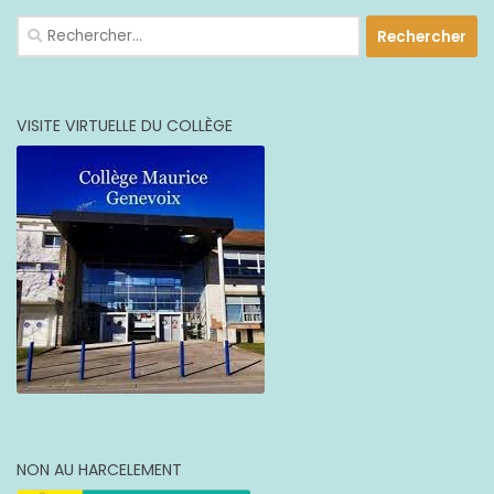
Rechercher :
VISITE VIRTUELLE DU COLLÈGE
NON AU HARCELEMENT