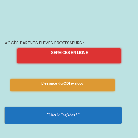
ACCÈS PARENTS ELEVES PROFESSEURS :
SERVICES EN LIGNE
L'espace du CDI e-sidoc
"Lisez le TagAdos ! "