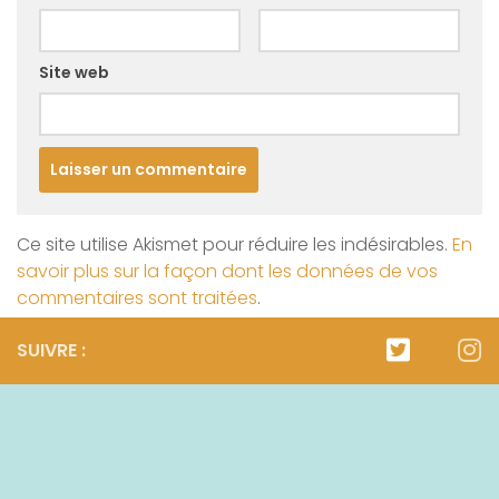
Site web
Ce site utilise Akismet pour réduire les indésirables.
En
savoir plus sur la façon dont les données de vos
commentaires sont traitées
.
SUIVRE :