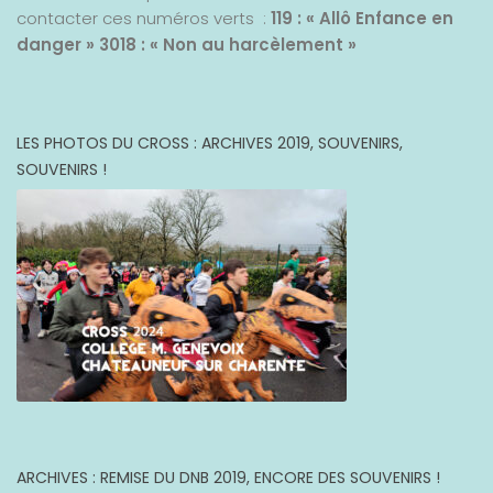
contacter ces numéros verts :
119 : « Allô Enfance en
danger »
3018 : « Non au harcèlement »
LES PHOTOS DU CROSS : ARCHIVES 2019, SOUVENIRS,
SOUVENIRS !
ARCHIVES : REMISE DU DNB 2019, ENCORE DES SOUVENIRS !