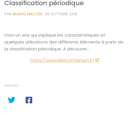
Classification périodique
PAR
GLADYS MACOIN
·
26 OCTOBRE 2018
Voici un site qui explique les caractéristiques et
quelques utilisations des différents éléments à partir de
la classification périodique. A découvrir…
https://www.lelementarium.fr/
PARTAGER