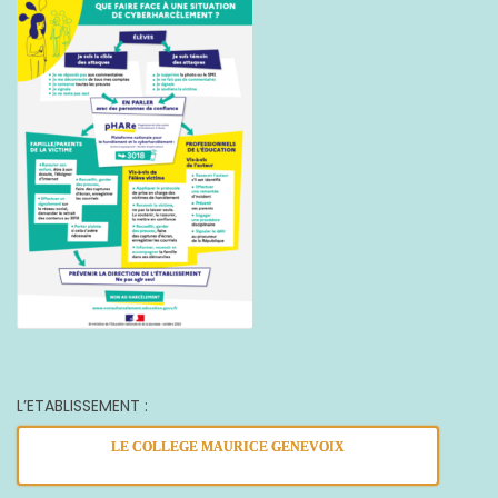
L’ETABLISSEMENT :
LE COLLEGE MAURICE GENEVOIX