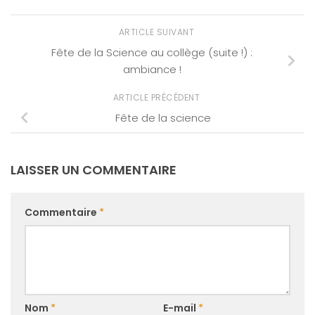
ARTICLE SUIVANT
Fête de la Science au collège (suite !) :
ambiance !
ARTICLE PRÉCÉDENT
Fête de la science
LAISSER UN COMMENTAIRE
Commentaire
*
Nom
*
E-mail
*