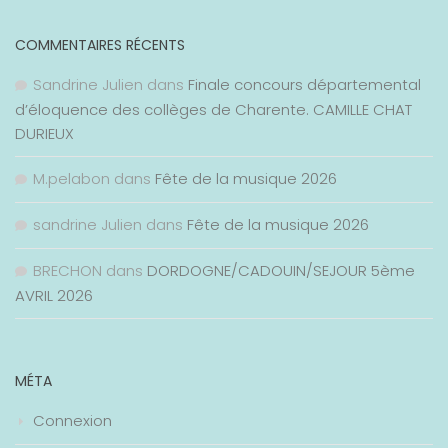
COMMENTAIRES RÉCENTS
Sandrine Julien
dans
Finale concours départemental
d’éloquence des collèges de Charente. CAMILLE CHAT
DURIEUX
M.pelabon
dans
Fête de la musique 2026
sandrine Julien
dans
Fête de la musique 2026
BRECHON
dans
DORDOGNE/CADOUIN/SEJOUR 5ème
AVRIL 2026
MÉTA
Connexion