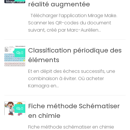
réalité augmentée
Télécharger l’application Mirage Make.
Scanner les QR-codes du document
suivant, créé par Marc-Aurélien...
Classification périodique des
0
éléments
Et en dépit des échecs successifs, une
combinaison à éviter. Où acheter
Kamagra en...
Fiche méthode Schématiser
0
en chimie
Fiche méthode schématiser en chimie