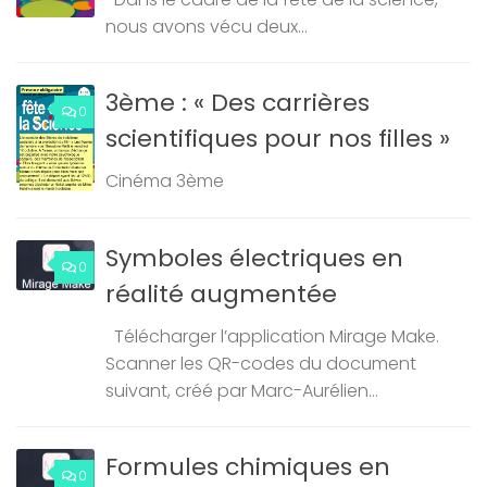
nous avons vécu deux...
3ème : « Des carrières
0
scientifiques pour nos filles »
Cinéma 3ème
Symboles électriques en
0
réalité augmentée
Télécharger l’application Mirage Make.
Scanner les QR-codes du document
suivant, créé par Marc-Aurélien...
Formules chimiques en
0