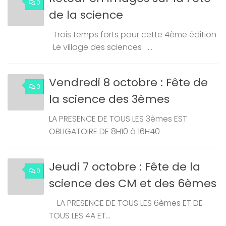
0
de la science
Trois temps forts pour cette 4ème édition
Le village des sciences ...
Vendredi 8 octobre : Fête de
0
la science des 3èmes
LA PRESENCE DE TOUS LES 3èmes EST
OBLIGATOIRE DE 8H10 à 16H40
Jeudi 7 octobre : Fête de la
0
science des CM et des 6èmes
LA PRESENCE DE TOUS LES 6èmes ET DE
TOUS LES 4A ET...