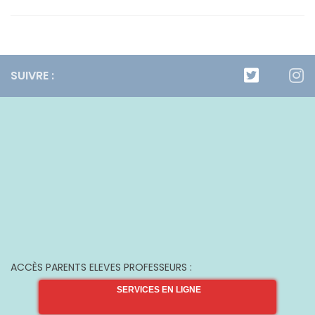
SUIVRE :
ACCÈS PARENTS ELEVES PROFESSEURS :
SERVICES EN LIGNE