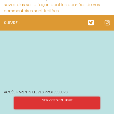
savoir plus sur la façon dont les données de vos
commentaires sont traitées
.
SUIVRE :
ACCÈS PARENTS ELEVES PROFESSEURS :
SERVICES EN LIGNE