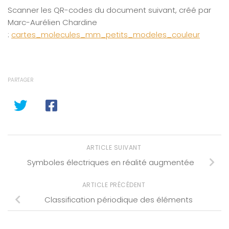
Scanner les QR-codes du document suivant, créé par
Marc-Aurélien Chardine
:
cartes_molecules_mm_petits_modeles_couleur
PARTAGER
ARTICLE SUIVANT
Symboles électriques en réalité augmentée
ARTICLE PRÉCÉDENT
Classification périodique des éléments