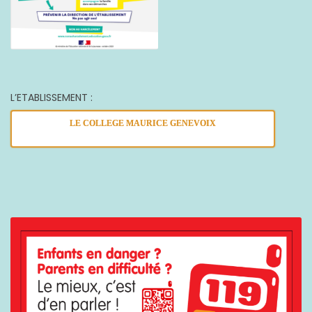
L’ETABLISSEMENT :
LE COLLEGE MAURICE GENEVOIX