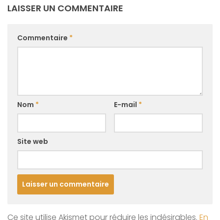
LAISSER UN COMMENTAIRE
Commentaire
*
Nom
*
E-mail
*
Site web
Ce site utilise Akismet pour réduire les indésirables.
En