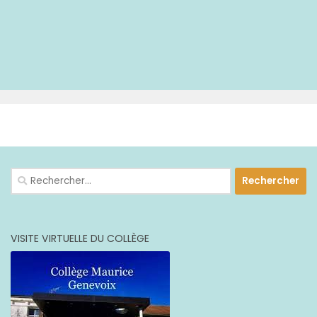
PLUS
Rechercher :
VISITE VIRTUELLE DU COLLÈGE