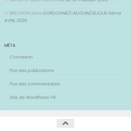
BRECHON
dans
DORDOGNE/CADOUIN/SEJOUR 5ème
AVRIL 2026
MÉTA
Connexion
Flux des publications
Flux des commentaires
Site de WordPress-FR