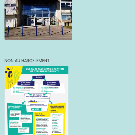
NON AU HARCELEMENT