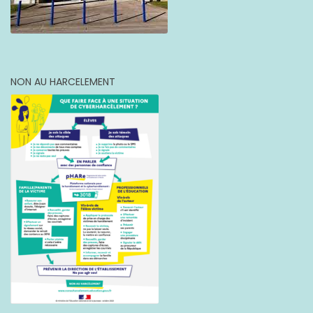
NON AU HARCELEMENT