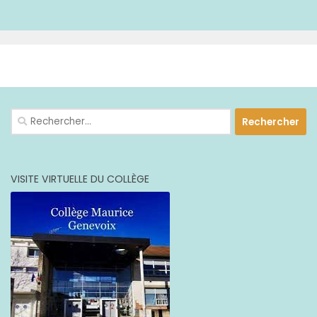
PLUS
Rechercher :
VISITE VIRTUELLE DU COLLÈGE