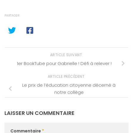
PARTAGER
ARTICLE SUIVANT
1er BookTube pour Gabrielle ! Défi à relever !
ARTICLE PRÉCÉDENT
Le prix de l’éducation citoyenne décerné à
notre collège
LAISSER UN COMMENTAIRE
Commentaire
*