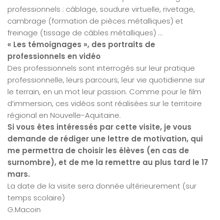
professionnels : câblage, soudure virtuelle, rivetage,
cambrage (formation de pièces métalliques) et
freinage (tissage de câbles métalliques) …
« Les témoignages », des portraits de
professionnels en vidéo
Des professionnels sont interrogés sur leur pratique
professionnelle, leurs parcours, leur vie quotidienne sur
le terrain, en un mot leur passion. Comme pour le film
d’immersion, ces vidéos sont réalisées sur le territoire
régional en Nouvelle-Aquitaine.
Si vous êtes intéressés par cette visite, je vous
demande de rédiger une lettre de motivation, qui
me permettra de choisir les élèves (en cas de
surnombre), et de me la remettre au plus tard le 17
mars.
La date de la visite sera donnée ultérieurement (sur
temps scolaire)
G.Macoin