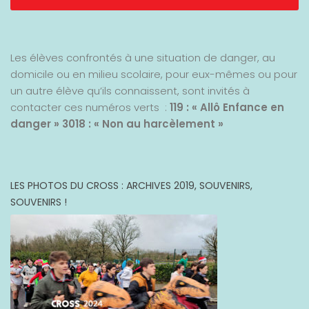
Les élèves confrontés à une situation de danger, au
domicile ou en milieu scolaire, pour eux-mêmes ou pour
un autre élève qu’ils connaissent, sont invités à
contacter ces numéros verts :
119 : « Allô Enfance en
danger »
3018 : « Non au harcèlement »
LES PHOTOS DU CROSS : ARCHIVES 2019, SOUVENIRS,
SOUVENIRS !