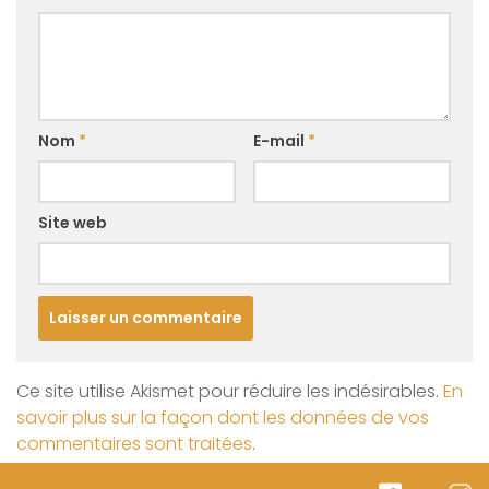
Nom
*
E-mail
*
Site web
Ce site utilise Akismet pour réduire les indésirables.
En
savoir plus sur la façon dont les données de vos
commentaires sont traitées
.