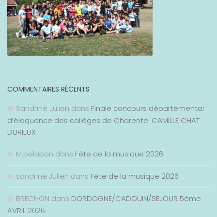
COMMENTAIRES RÉCENTS
Sandrine Julien
dans
Finale concours départemental
d’éloquence des collèges de Charente. CAMILLE CHAT
DURIEUX
M.pelabon
dans
Fête de la musique 2026
sandrine Julien
dans
Fête de la musique 2026
BRECHON
dans
DORDOGNE/CADOUIN/SEJOUR 5ème
AVRIL 2026