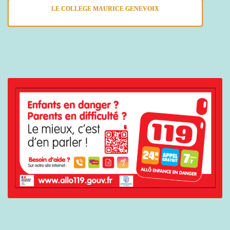
LE COLLEGE MAURICE GENEVOIX