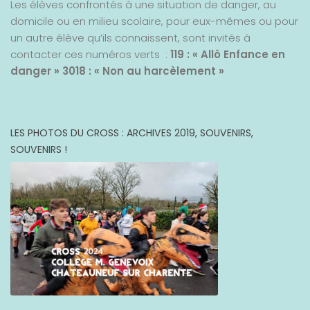
Les élèves confrontés à une situation de danger, au
domicile ou en milieu scolaire, pour eux-mêmes ou pour
un autre élève qu’ils connaissent, sont invités à
contacter ces numéros verts :
119 : « Allô Enfance en
danger »
3018 : « Non au harcèlement »
LES PHOTOS DU CROSS : ARCHIVES 2019, SOUVENIRS,
SOUVENIRS !