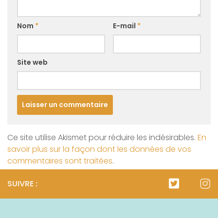
Nom
*
E-mail
*
Site web
Ce site utilise Akismet pour réduire les indésirables.
En
savoir plus sur la façon dont les données de vos
commentaires sont traitées
.
SUIVRE :