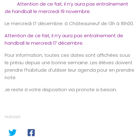
Attention de ce fait, il n’y aura pas entraînement
de handball le mercredi 19 novembre.
Le mercredi 17 décembre: à Châteauneuf de 13h à 16h00.
Attention de ce fait, il n’y aura pas entraînement de
handball le mercredi 17 décembre.
Pour information, toutes ces dates sont affichées sous
le préau depuis une bonne semaine. Les élèves doivent
prendre l’habitude d’utiliser leur agenda pour en prendre
note.
Je reste à votre disposition via pronote si besoin.
PARTAGER