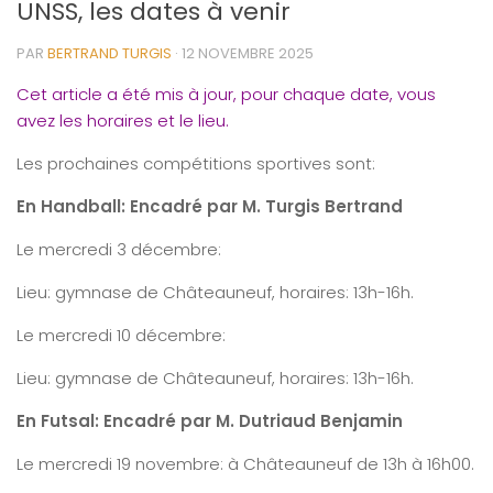
UNSS, les dates à venir
PAR
BERTRAND TURGIS
·
12 NOVEMBRE 2025
Cet article a été mis à jour, pour chaque date, vous
avez les horaires et le lieu.
Les prochaines compétitions sportives sont:
En Handball: Encadré par M. Turgis Bertrand
Le mercredi 3 décembre:
Lieu: gymnase de Châteauneuf, horaires: 13h-16h.
Le mercredi 10 décembre:
Lieu: gymnase de Châteauneuf, horaires: 13h-16h.
En Futsal: Encadré par M. Dutriaud Benjamin
Le mercredi 19 novembre: à Châteauneuf de 13h à 16h00.