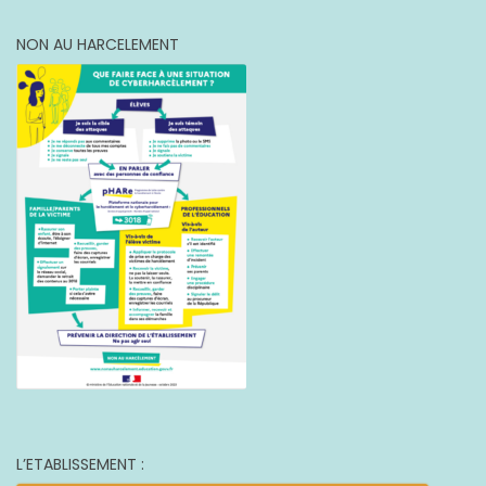
NON AU HARCELEMENT
L’ETABLISSEMENT :