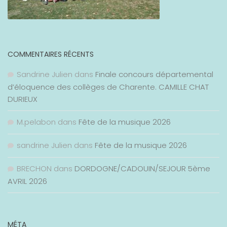
COMMENTAIRES RÉCENTS
Sandrine Julien
dans
Finale concours départemental
d’éloquence des collèges de Charente. CAMILLE CHAT
DURIEUX
M.pelabon
dans
Fête de la musique 2026
sandrine Julien
dans
Fête de la musique 2026
BRECHON
dans
DORDOGNE/CADOUIN/SEJOUR 5ème
AVRIL 2026
MÉTA