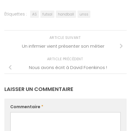
Étiquettes :
AS
futsal
handball
unss
ARTICLE SUIVANT
Un infirmier vient présenter son métier
ARTICLE PRÉCÉDENT
Nous avons écrit à David Foenkinos !
LAISSER UN COMMENTAIRE
Commentaire
*