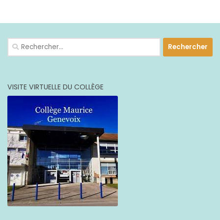
PLUS
Rechercher :
VISITE VIRTUELLE DU COLLÈGE