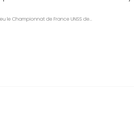
lieu le Championnat de France UNSS de...