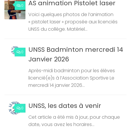
AS animation Pistolet laser
0
Voici quelques photos de l’animation
« pistolet laser » proposée aux licenciés
UNSS du collège. Matériel...
UNSS Badminton mercredi 14
0
Janvier 2026
Après-midi badminton pour les élèves
licencié(e)s à l’Association Sportive Le
mercredi 14 janvier 2026...
UNSS, les dates à venir
0
Cet article a été mis à jour, pour chaque
date, vous avez les horaires...