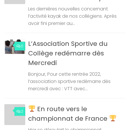
Les dernières nouvelles concernant
l’activité kayak de nos collégiens. Après
avoir fini premier au...
L’Association Sportive du
0
Collège redémarre dès
Mercredi
Bonjour, Pour cette rentrée 2022,
l’association sportive redémarre dès
mercredi avec : VTT avec...
En route vers le
2
championnat de France
Hier se déroulait le championnat