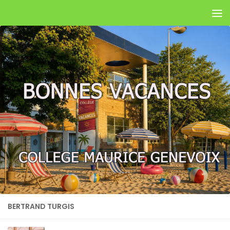
Skip to content
BERTRAND TURGIS