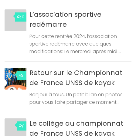
L’association sportive
0
redémarre
Pour cette rentrée 2024, l’association
sportive redémarre avec quelques
modifications: Le mercredi après midi ...
Retour sur le Championnat
1
de France UNSS de kayak
Bonjour à tous, Un petit bilan en photos
pour vous faire partager ce moment...
Le collège au championnat
1
de France UNSS de kayak