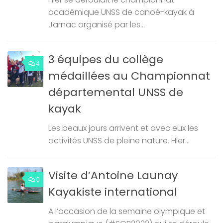
académique UNSS de canoé-kayak à
Jarnac organisé par les...
3 équipes du collège
4
médaillées au Championnat
départemental UNSS de
kayak
Les beaux jours arrivent et avec eux les
activités UNSS de pleine nature. Hier...
Visite d’Antoine Launay
0
Kayakiste international
A l’occasion de la semaine olympique et