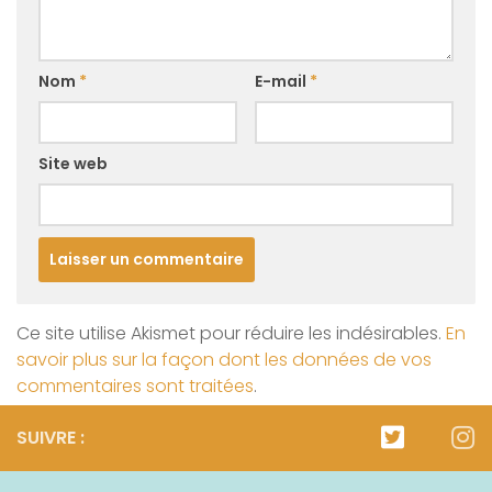
Nom
*
E-mail
*
Site web
Ce site utilise Akismet pour réduire les indésirables.
En
savoir plus sur la façon dont les données de vos
commentaires sont traitées
.
SUIVRE :