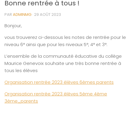
Bonne rentrée à tous !
PAR
ADMINMG
·
29 AOÛT 2023
Bonjour,
vous trouverez ci-dessous les notes de rentrée pour le
niveau 6° ainsi que pour les niveaux 5°, 4° et 3°.
L’ensemble de la communauté éducative du collège
Maurice Genevoix souhaite une très bonne rentrée à
tous les élèves
Organisation rentrée 2023 élèves 6èmes parents
Organisation rentrée 2023 élèves 5ème 4ème
3ème_parents