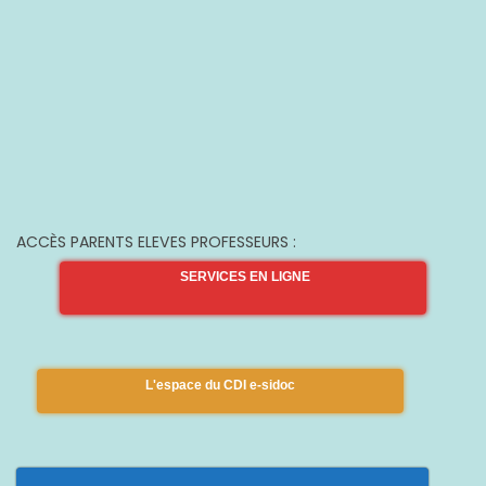
ACCÈS PARENTS ELEVES PROFESSEURS :
SERVICES EN LIGNE
L'espace du CDI e-sidoc