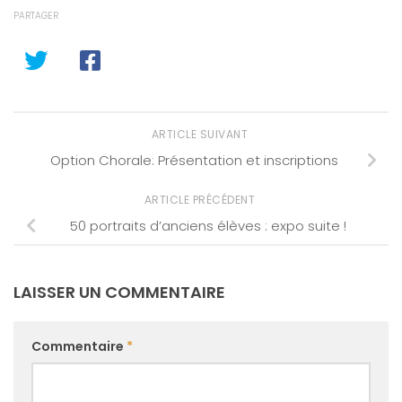
PARTAGER
ARTICLE SUIVANT
Option Chorale: Présentation et inscriptions
ARTICLE PRÉCÉDENT
50 portraits d’anciens élèves : expo suite !
LAISSER UN COMMENTAIRE
Commentaire
*