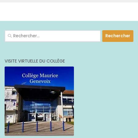
PLUS
Rechercher :
VISITE VIRTUELLE DU COLLÈGE