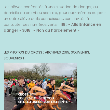
Les élèves confrontés à une situation de danger, au
domicile ou en milieu scolaire, pour eux-mêmes ou pour
un autre élève qu’ils connaissent, sont invités à
contacter ces numéros verts :
119 : « Allô Enfance en
danger »
3018 : « Non au harcèlement »
LES PHOTOS DU CROSS : ARCHIVES 2019, SOUVENIRS,
SOUVENIRS !