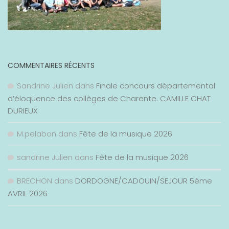
COMMENTAIRES RÉCENTS
Sandrine Julien
dans
Finale concours départemental
d’éloquence des collèges de Charente. CAMILLE CHAT
DURIEUX
M.pelabon
dans
Fête de la musique 2026
sandrine Julien
dans
Fête de la musique 2026
BRECHON
dans
DORDOGNE/CADOUIN/SEJOUR 5ème
AVRIL 2026