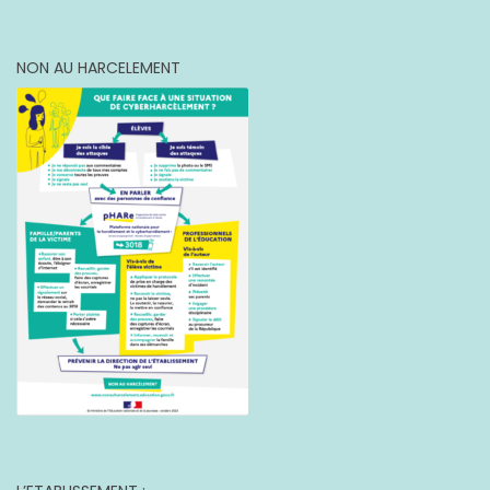
NON AU HARCELEMENT