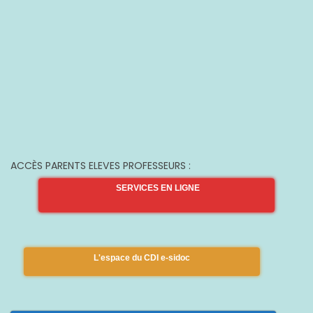
ACCÈS PARENTS ELEVES PROFESSEURS :
SERVICES EN LIGNE
L'espace du CDI e-sidoc