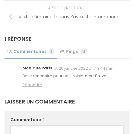
ARTICLE PRÉCÉDENT
Visite d’Antoine Launay Kayakiste international
1 RÉPONSE
Commentaires
1
Pings
0
Monique Paris
26 janvier 2022 à 17 h 44 min
Belle rencontre pour nos troisièmes ! Bravo !
Répondre
LAISSER UN COMMENTAIRE
Commentaire
*