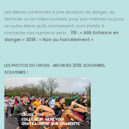
Les élèves confrontés à une situation de danger, au
domicile ou en milieu scolaire, pour eux-mêmes ou pour
un autre élève qu’ils connaissent, sont invités à
contacter ces numéros verts :
119 : « Allô Enfance en
danger »
3018 : « Non au harcèlement »
LES PHOTOS DU CROSS : ARCHIVES 2019, SOUVENIRS,
SOUVENIRS !