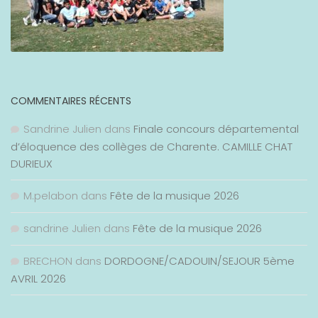
COMMENTAIRES RÉCENTS
Sandrine Julien
dans
Finale concours départemental
d’éloquence des collèges de Charente. CAMILLE CHAT
DURIEUX
M.pelabon
dans
Fête de la musique 2026
sandrine Julien
dans
Fête de la musique 2026
BRECHON
dans
DORDOGNE/CADOUIN/SEJOUR 5ème
AVRIL 2026