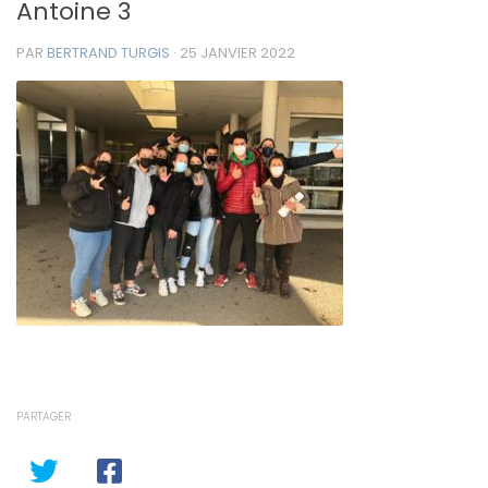
Antoine 3
PAR
BERTRAND TURGIS
·
25 JANVIER 2022
PARTAGER