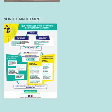
NON AU HARCELEMENT