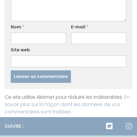
Nom
*
E-mail
*
Site web
Ce site utilise Akismet pour réduire les indésirables.
En
savoir plus sur la façon dont les données de vos
commentaires sont traitées
.
SUIVRE :