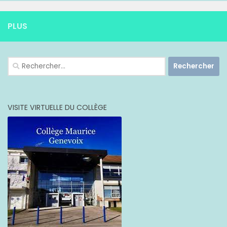
PLUS
Rechercher :
VISITE VIRTUELLE DU COLLÈGE