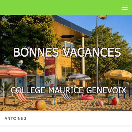
Skip to content
ANTOINE 3