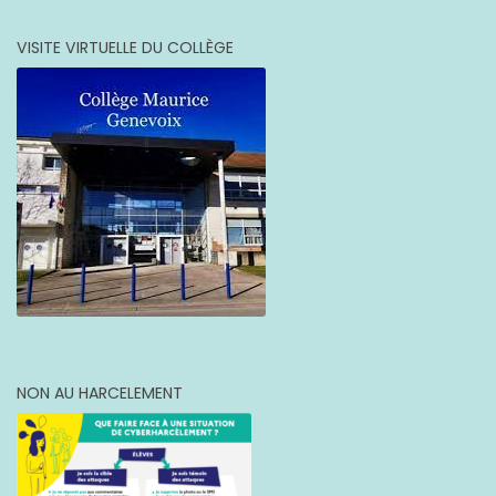
VISITE VIRTUELLE DU COLLÈGE
NON AU HARCELEMENT