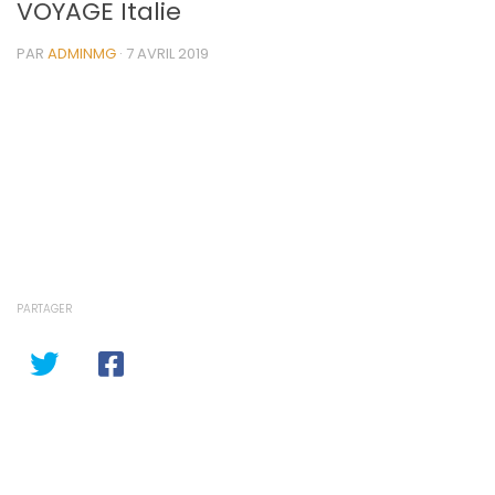
VOYAGE Italie
PAR
ADMINMG
·
7 AVRIL 2019
PARTAGER