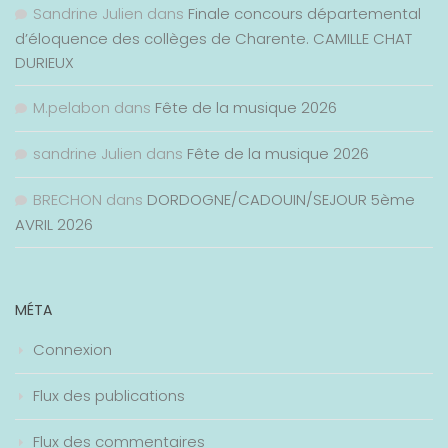
Sandrine Julien
dans
Finale concours départemental
d’éloquence des collèges de Charente. CAMILLE CHAT
DURIEUX
M.pelabon
dans
Fête de la musique 2026
sandrine Julien
dans
Fête de la musique 2026
BRECHON
dans
DORDOGNE/CADOUIN/SEJOUR 5ème
AVRIL 2026
MÉTA
Connexion
Flux des publications
Flux des commentaires