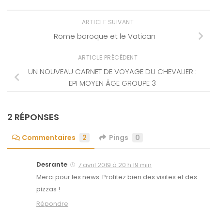
ARTICLE SUIVANT
Rome baroque et le Vatican
ARTICLE PRÉCÉDENT
UN NOUVEAU CARNET DE VOYAGE DU CHEVALIER :
EPI MOYEN ÂGE GROUPE 3
2 RÉPONSES
Commentaires
2
Pings
0
Desrante
7 avril 2019 à 20 h 19 min
Merci pour les news. Profitez bien des visites et des
pizzas !
Répondre