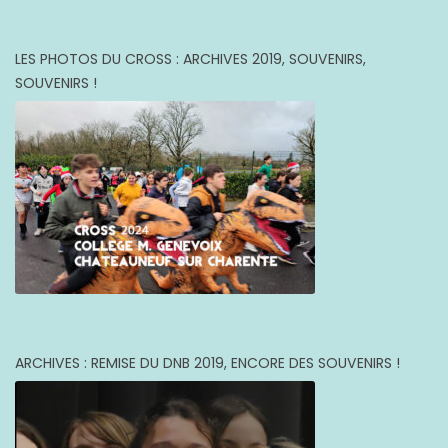
LES PHOTOS DU CROSS : ARCHIVES 2019, SOUVENIRS,
SOUVENIRS !
ARCHIVES : REMISE DU DNB 2019, ENCORE DES SOUVENIRS !