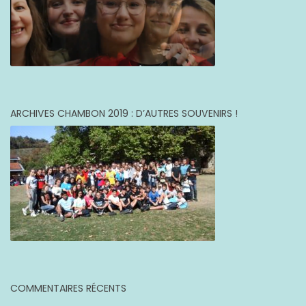
ARCHIVES CHAMBON 2019 : D’AUTRES SOUVENIRS !
COMMENTAIRES RÉCENTS