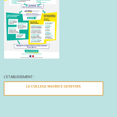
L’ETABLISSEMENT :
LE COLLEGE MAURICE GENEVOIX