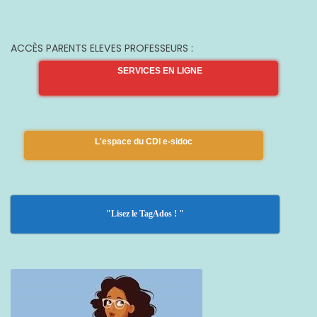
ACCÈS PARENTS ELEVES PROFESSEURS :
SERVICES EN LIGNE
L'espace du CDI e-sidoc
"Lisez le TagAdos ! "