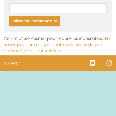
Ce site utilise Akismet pour réduire les indésirables.
En
savoir plus sur la façon dont les données de vos
commentaires sont traitées
.
SUIVRE :