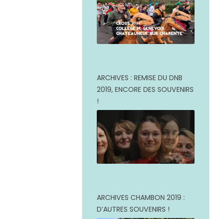
ARCHIVES : REMISE DU DNB
2019, ENCORE DES SOUVENIRS
!
ARCHIVES CHAMBON 2019 :
D’AUTRES SOUVENIRS !