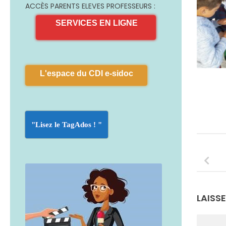
ACCÈS PARENTS ELEVES PROFESSEURS :
SERVICES EN LIGNE
L'espace du CDI e-sidoc
"Lisez le TagAdos ! "
LAISS