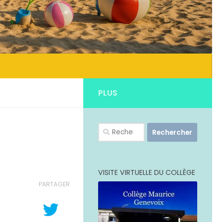
PLUS
Rechercher :
VISITE VIRTUELLE DU COLLÈGE
PARTAGER