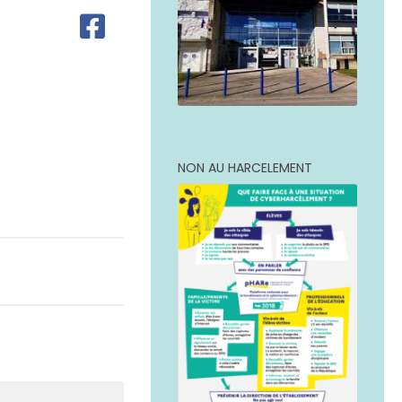
NON AU HARCELEMENT