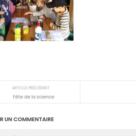
ARTICLE PRÉCÉDENT
Fête de la science
ER UN COMMENTAIRE