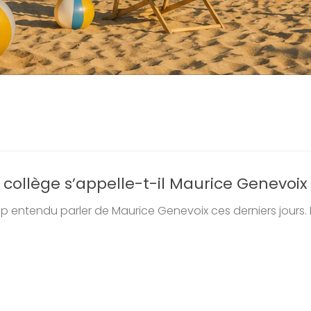
 collège s’appelle-t-il Maurice Genevoix
entendu parler de Maurice Genevoix ces derniers jours. 