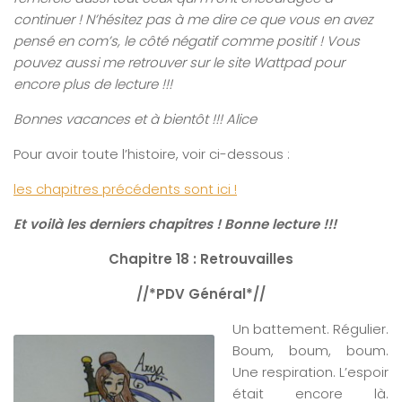
continuer ! N’hésitez pas à me dire ce que vous en avez
pensé en com’s, le côté négatif comme positif ! Vous
pouvez aussi me retrouver sur le site Wattpad pour
encore plus de lecture !!!
Bonnes vacances et à bientôt !!! Alice
Pour avoir toute l’histoire, voir ci-dessous :
les chapitres précédents sont ici !
Et voilà les derniers chapitres ! Bonne lecture !!!
Chapitre 18 : Retrouvailles
//*PDV Général*//
Un battement. Régulier.
Boum, boum, boum.
Une respiration. L’espoir
était encore là.