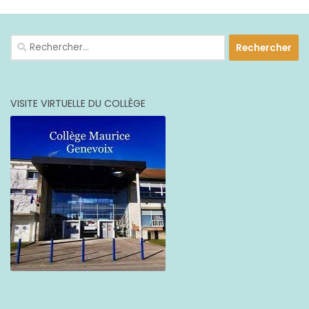
Rechercher :
VISITE VIRTUELLE DU COLLÈGE