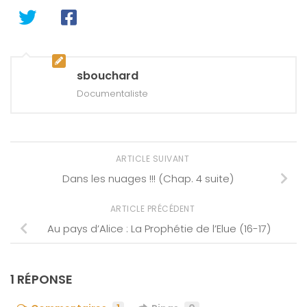
sbouchard
Documentaliste
ARTICLE SUIVANT
Dans les nuages !!! (Chap. 4 suite)
ARTICLE PRÉCÉDENT
Au pays d’Alice : La Prophétie de l’Elue (16-17)
1 RÉPONSE