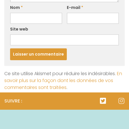
Nom
*
E-mail
*
Site web
Ce site utilise Akismet pour réduire les indésirables.
En
savoir plus sur la façon dont les données de vos
commentaires sont traitées
.
SUIVRE :