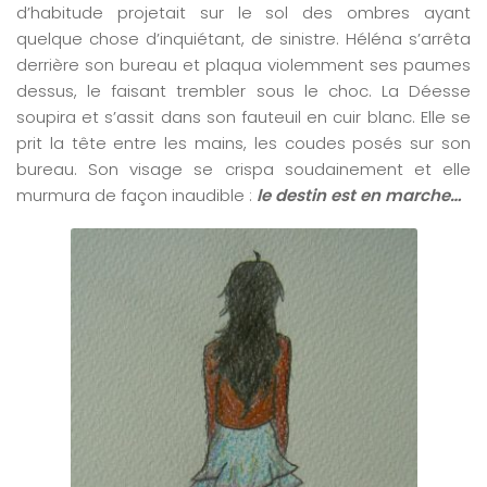
d’habitude projetait sur le sol des ombres ayant
quelque chose d’inquiétant, de sinistre. Héléna s’arrêta
derrière son bureau et plaqua violemment ses paumes
dessus, le faisant trembler sous le choc. La Déesse
soupira et s’assit dans son fauteuil en cuir blanc. Elle se
prit la tête entre les mains, les coudes posés sur son
bureau. Son visage se crispa soudainement et elle
murmura de façon inaudible :
le destin est en marche…