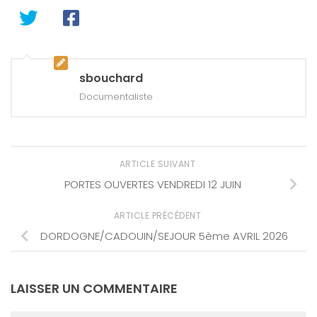
sbouchard
Documentaliste
ARTICLE SUIVANT
PORTES OUVERTES VENDREDI 12 JUIN
ARTICLE PRÉCÉDENT
DORDOGNE/CADOUIN/SEJOUR 5ème AVRIL 2026
LAISSER UN COMMENTAIRE