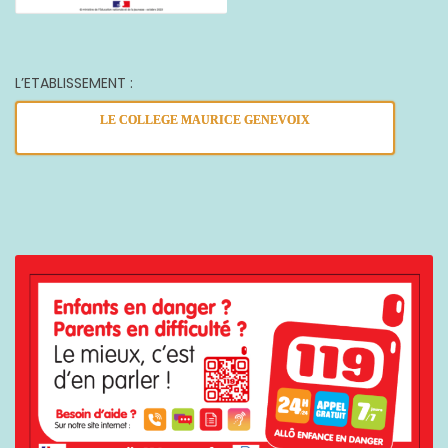
L’ETABLISSEMENT :
LE COLLEGE MAURICE GENEVOIX