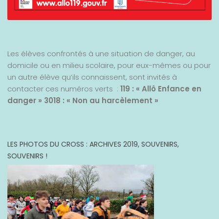
Les élèves confrontés à une situation de danger, au
domicile ou en milieu scolaire, pour eux-mêmes ou pour
un autre élève qu’ils connaissent, sont invités à
contacter ces numéros verts :
119 : « Allô Enfance en
danger »
3018 : « Non au harcèlement »
LES PHOTOS DU CROSS : ARCHIVES 2019, SOUVENIRS,
SOUVENIRS !