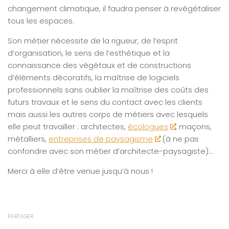
changement climatique, il faudra penser à revégétaliser
tous les espaces.
Son métier nécessite de la rigueur, de l’esprit
d’organisation, le sens de l’esthétique et la
connaissance des végétaux et de constructions
d’éléments décoratifs, la maîtrise de logiciels
professionnels sans oublier la maîtrise des coûts des
futurs travaux et le sens du contact avec les clients
mais aussi les autres corps de métiers avec lesquels
elle peut travailler : architectes,
écologues
, maçons,
métalliers,
entreprises de paysagisme
(à ne pas
confondre avec son métier d’architecte-paysagiste)…
Merci à elle d’être venue jusqu’à nous !
PARTAGER