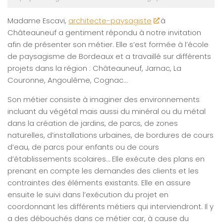
Madame Escavi,
architecte-paysagiste
à
Châteauneuf a gentiment répondu à notre invitation
afin de présenter son métier. Elle s’est formée à l’école
de paysagisme de Bordeaux et a travaillé sur différents
projets dans la région : Châteauneuf, Jarnac, La
Couronne, Angoulême, Cognac…
Son métier consiste à imaginer des environnements
incluant du végétal mais aussi du minéral ou du métal
dans la création de jardins, de parcs, de zones
naturelles, d’installations urbaines, de bordures de cours
d’eau, de parcs pour enfants ou de cours
d’établissements scolaires… Elle exécute des plans en
prenant en compte les demandes des clients et les
contraintes des éléments existants. Elle en assure
ensuite le suivi dans l’exécution du projet en
coordonnant les différents métiers qui interviendront. Il y
a des débouchés dans ce métier car, à cause du