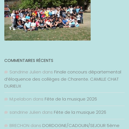
COMMENTAIRES RÉCENTS
Sandrine Julien
dans
Finale concours départemental
d’éloquence des collèges de Charente. CAMILLE CHAT
DURIEUX
M.pelabon
dans
Fête de la musique 2026
sandrine Julien
dans
Fête de la musique 2026
BRECHON
dans
DORDOGNE/CADOUIN/SEJOUR 5ème