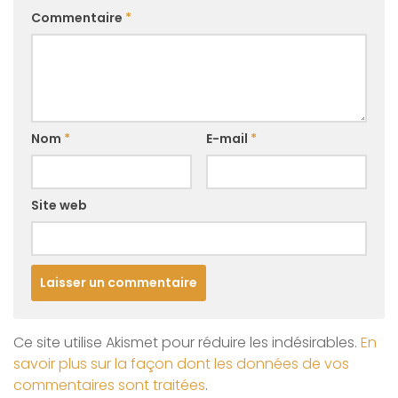
Commentaire
*
Nom
*
E-mail
*
Site web
Ce site utilise Akismet pour réduire les indésirables.
En
savoir plus sur la façon dont les données de vos
commentaires sont traitées
.