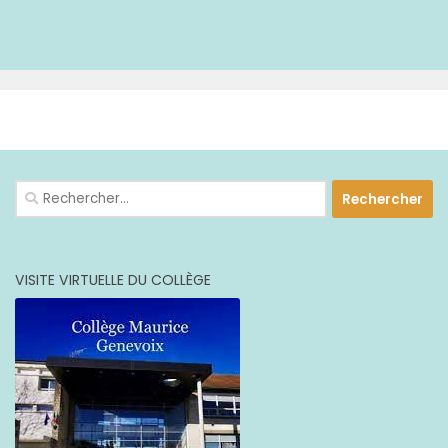
PLUS
Rechercher :
VISITE VIRTUELLE DU COLLÈGE