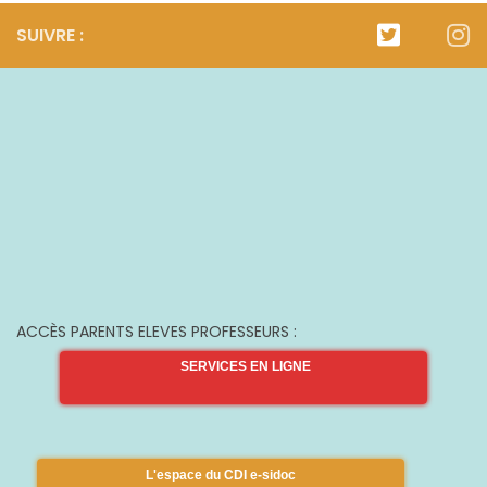
SUIVRE :
ACCÈS PARENTS ELEVES PROFESSEURS :
SERVICES EN LIGNE
L'espace du CDI e-sidoc