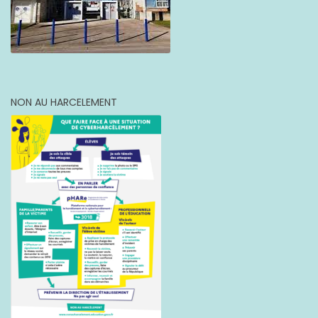
NON AU HARCELEMENT