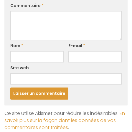
Commentaire
*
Nom
*
E-mail
*
Site web
Ce site utilise Akismet pour réduire les indésirables.
En
savoir plus sur la façon dont les données de vos
commentaires sont traitées
.