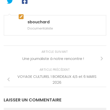
sbouchard
Documentaliste
ARTICLE SUIVANT
Une journaliste à notre rencontre !
ARTICLE PRÉCÉDENT
VOYAGE CULTUREL 1 BORDEAUX 4,5 et 6 MARS
2026
LAISSER UN COMMENTAIRE