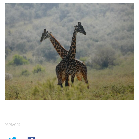
PARTAGER