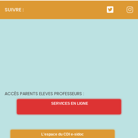
SUIVRE :
ACCÈS PARENTS ELEVES PROFESSEURS :
SERVICES EN LIGNE
L'espace du CDI e-sidoc