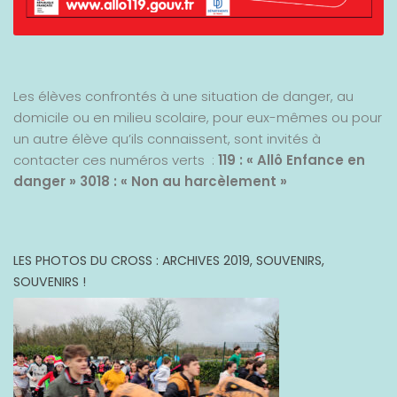
Les élèves confrontés à une situation de danger, au
domicile ou en milieu scolaire, pour eux-mêmes ou pour
un autre élève qu’ils connaissent, sont invités à
contacter ces numéros verts :
119 : « Allô Enfance en
danger »
3018 : « Non au harcèlement »
LES PHOTOS DU CROSS : ARCHIVES 2019, SOUVENIRS,
SOUVENIRS !