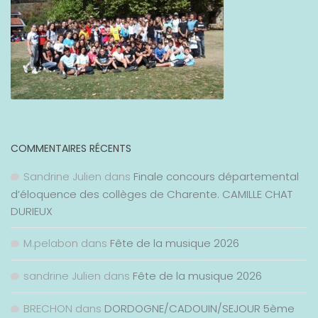
COMMENTAIRES RÉCENTS
Sandrine Julien
dans
Finale concours départemental
d’éloquence des collèges de Charente. CAMILLE CHAT
DURIEUX
M.pelabon
dans
Fête de la musique 2026
sandrine Julien
dans
Fête de la musique 2026
BRECHON
dans
DORDOGNE/CADOUIN/SEJOUR 5ème