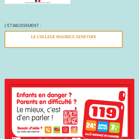
L’ETABLISSEMENT :
LE COLLEGE MAURICE GENEVOIX