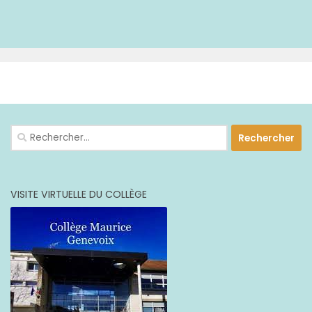
PLUS
Rechercher :
VISITE VIRTUELLE DU COLLÈGE