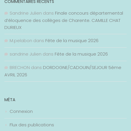
COMMENTAIRES RÉCENTS
Sandrine Julien
dans
Finale concours départemental
d’éloquence des collèges de Charente. CAMILLE CHAT
DURIEUX
M.pelabon
dans
Fête de la musique 2026
sandrine Julien
dans
Fête de la musique 2026
BRECHON
dans
DORDOGNE/CADOUIN/SEJOUR 5ème
AVRIL 2026
MÉTA
Connexion
Flux des publications