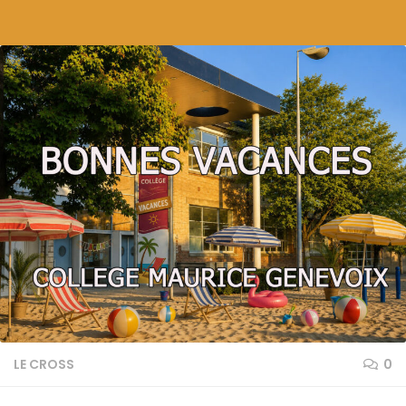
Skip to content
LE CROSS
0