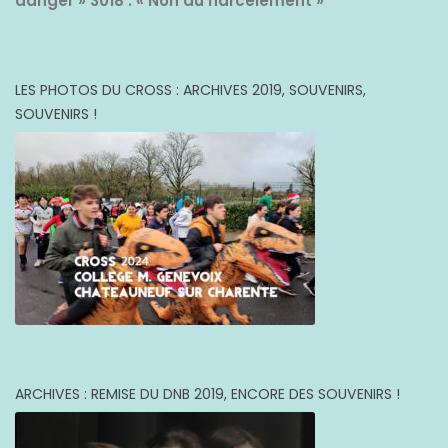
danger »
3018 : « Non au harcèlement »
LES PHOTOS DU CROSS : ARCHIVES 2019, SOUVENIRS,
SOUVENIRS !
ARCHIVES : REMISE DU DNB 2019, ENCORE DES SOUVENIRS !