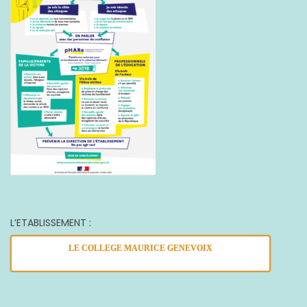
L’ETABLISSEMENT :
LE COLLEGE MAURICE GENEVOIX