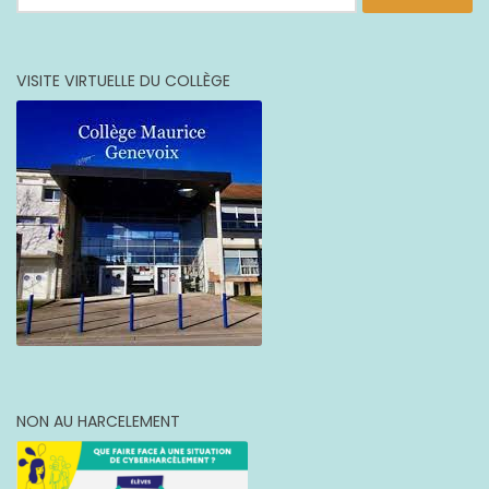
VISITE VIRTUELLE DU COLLÈGE
NON AU HARCELEMENT