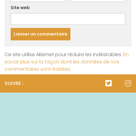
Site web
Ce site utilise Akismet pour réduire les indésirables.
En
savoir plus sur la façon dont les données de vos
commentaires sont traitées
.
SUIVRE :