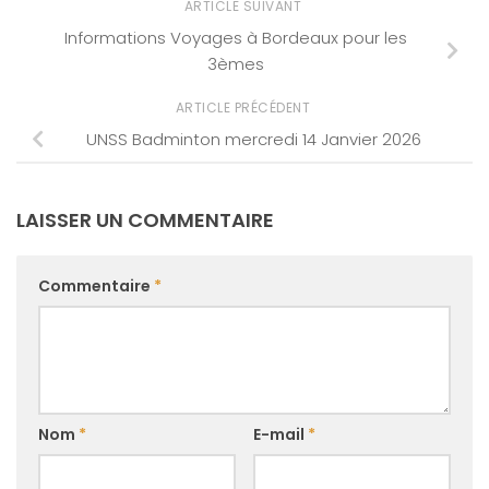
ARTICLE SUIVANT
Informations Voyages à Bordeaux pour les
3èmes
ARTICLE PRÉCÉDENT
UNSS Badminton mercredi 14 Janvier 2026
LAISSER UN COMMENTAIRE
Commentaire
*
Nom
*
E-mail
*