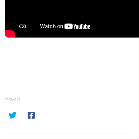
PARTAGER