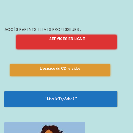
ACCÈS PARENTS ELEVES PROFESSEURS :
SERVICES EN LIGNE
L'espace du CDI e-sidoc
"Lisez le TagAdos ! "