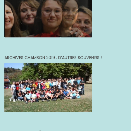
ARCHIVES CHAMBON 2019 : D’AUTRES SOUVENIRS !