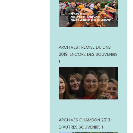
ARCHIVES : REMISE DU DNB
2019, ENCORE DES SOUVENIRS
!
ARCHIVES CHAMBON 2019 :
D’AUTRES SOUVENIRS !