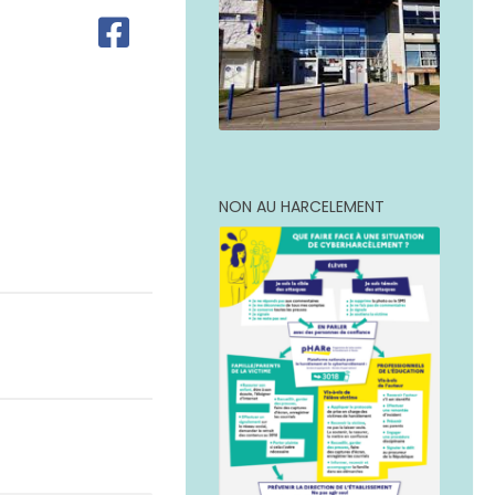
NON AU HARCELEMENT