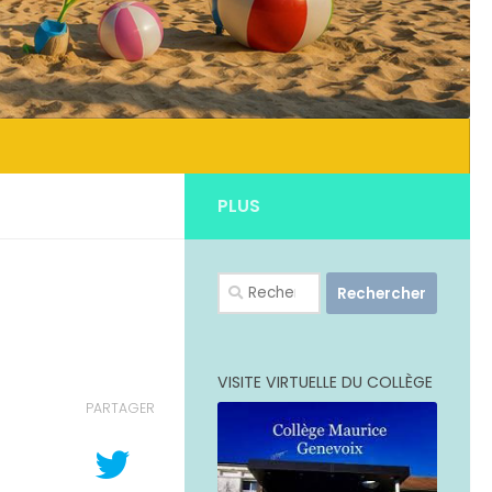
PLUS
Rechercher :
VISITE VIRTUELLE DU COLLÈGE
PARTAGER