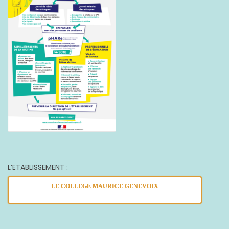
L’ETABLISSEMENT :
LE COLLEGE MAURICE GENEVOIX