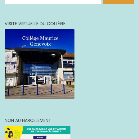
VISITE VIRTUELLE DU COLLÈGE
NON AU HARCELEMENT