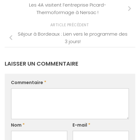
Les 4A visitent l’entreprise Picard-
Thermoformage à Nersac !
ARTICLE PRÉCÉDENT
Séjour à Bordeaux : Lien vers le programme des
3 jours!
LAISSER UN COMMENTAIRE
Commentaire
*
Nom
*
E-mail
*