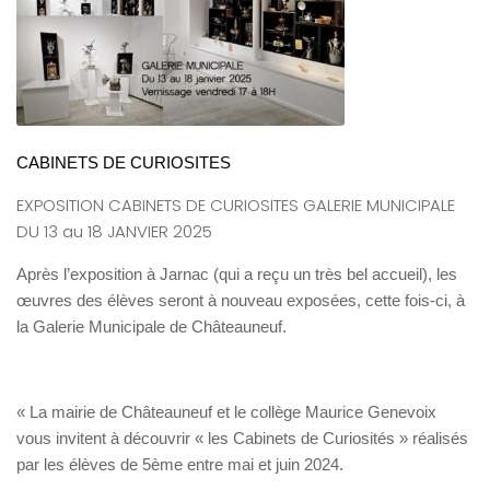
CABINETS DE CURIOSITES
EXPOSITION CABINETS DE CURIOSITES GALERIE MUNICIPALE
DU 13 au 18 JANVIER 2025
Après l’exposition à Jarnac (qui a reçu un très bel accueil), les
œuvres des élèves seront à nouveau exposées, cette fois-ci, à
la Galerie Municipale de Châteauneuf.
« La mairie de Châteauneuf et le collège Maurice Genevoix
vous invitent à découvrir « les Cabinets de Curiosités » réalisés
par les élèves de 5ème entre mai et juin 2024.