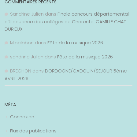
COMMENTAIRES RÉCENTS
Sandrine Julien
dans
Finale concours départemental
d’éloquence des collèges de Charente. CAMILLE CHAT
DURIEUX
M.pelabon
dans
Fête de la musique 2026
sandrine Julien
dans
Fête de la musique 2026
BRECHON
dans
DORDOGNE/CADOUIN/SEJOUR 5ème
AVRIL 2026
MÉTA
Connexion
Flux des publications