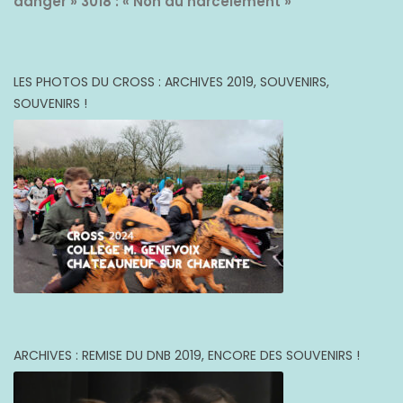
danger »
3018 : « Non au harcèlement »
LES PHOTOS DU CROSS : ARCHIVES 2019, SOUVENIRS,
SOUVENIRS !
ARCHIVES : REMISE DU DNB 2019, ENCORE DES SOUVENIRS !