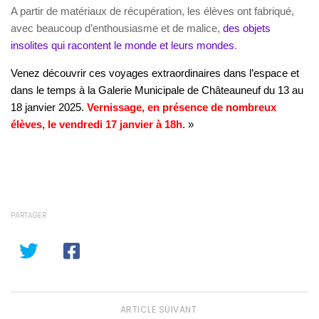
A partir de matériaux de récupération, les élèves ont fabriqué,
avec beaucoup d’enthousiasme et de malice,
des objets
insolites qui racontent le monde et leurs mondes
.
V
enez découvrir ces voyages extraordinaires dans l’espace et
dans le temps à la
Galerie Municipale de Châteauneuf du 13 au
18 janvier 2025.
Vernissage, en présence de nombreux
élèves, le vendredi 17 janvier à 18h
. »
PARTAGER
ARTICLE SUIVANT