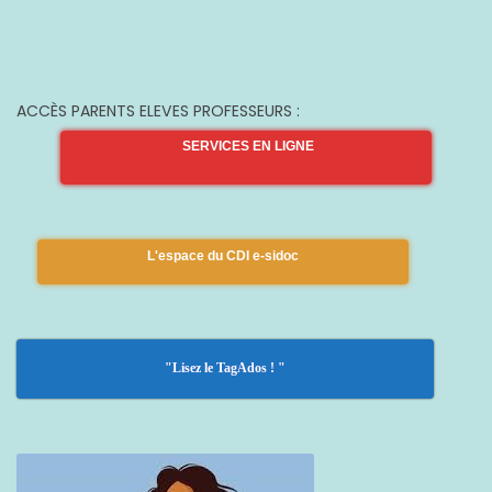
ACCÈS PARENTS ELEVES PROFESSEURS :
SERVICES EN LIGNE
L'espace du CDI e-sidoc
"Lisez le TagAdos ! "