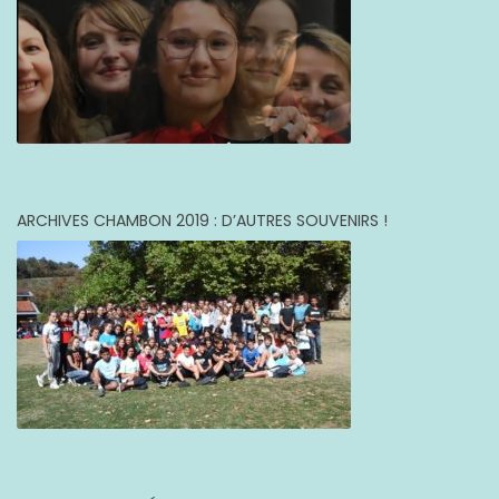
ARCHIVES CHAMBON 2019 : D’AUTRES SOUVENIRS !