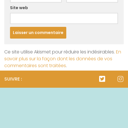
Site web
Ce site utilise Akismet pour réduire les indésirables.
En
savoir plus sur la façon dont les données de vos
commentaires sont traitées
.
SUIVRE :