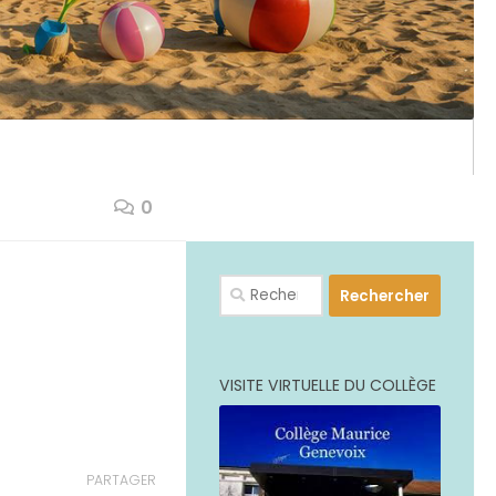
0
PLUS
Rechercher :
VISITE VIRTUELLE DU COLLÈGE
PARTAGER