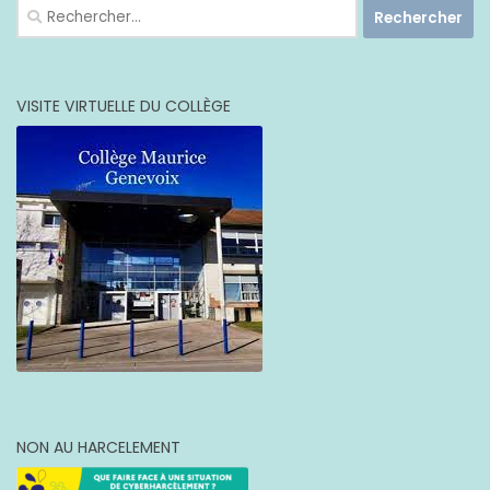
Rechercher :
VISITE VIRTUELLE DU COLLÈGE
NON AU HARCELEMENT