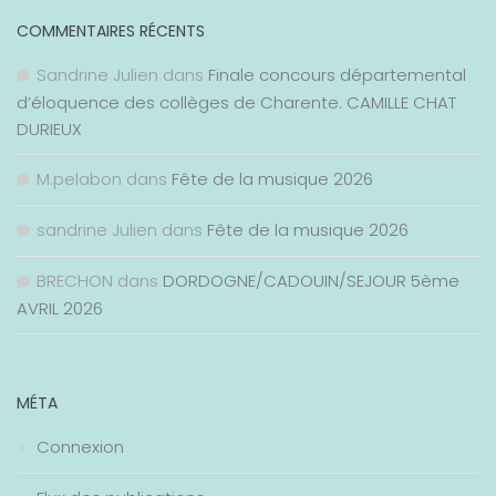
COMMENTAIRES RÉCENTS
Sandrine Julien
dans
Finale concours départemental
d’éloquence des collèges de Charente. CAMILLE CHAT
DURIEUX
M.pelabon
dans
Fête de la musique 2026
sandrine Julien
dans
Fête de la musique 2026
BRECHON
dans
DORDOGNE/CADOUIN/SEJOUR 5ème
AVRIL 2026
MÉTA
Connexion