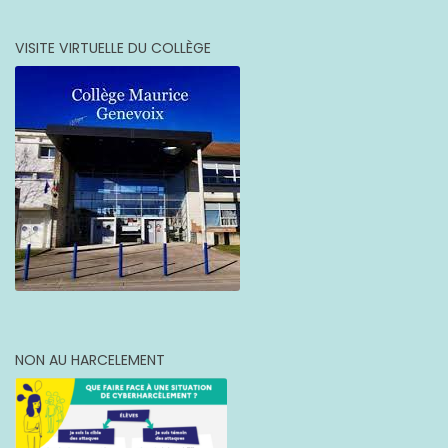
VISITE VIRTUELLE DU COLLÈGE
NON AU HARCELEMENT