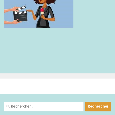
PLUS
Rechercher :