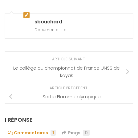
sbouchard
Documentaliste
ARTICLE SUIVANT
Le collège au championnat de France UNSS de
kayak
ARTICLE PRÉCÉDENT
Sortie Flamme olympique
1 RÉPONSE
Commentaires
1
Pings
0