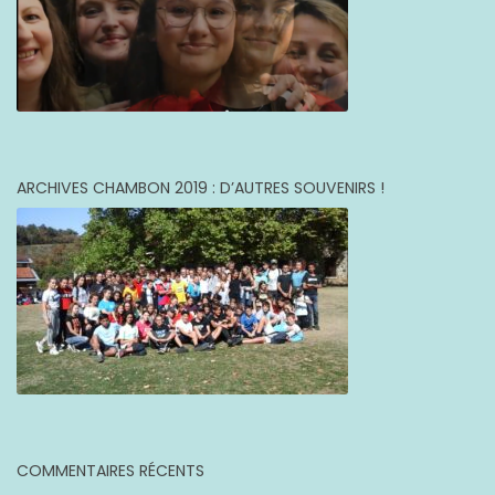
ARCHIVES CHAMBON 2019 : D’AUTRES SOUVENIRS !
COMMENTAIRES RÉCENTS