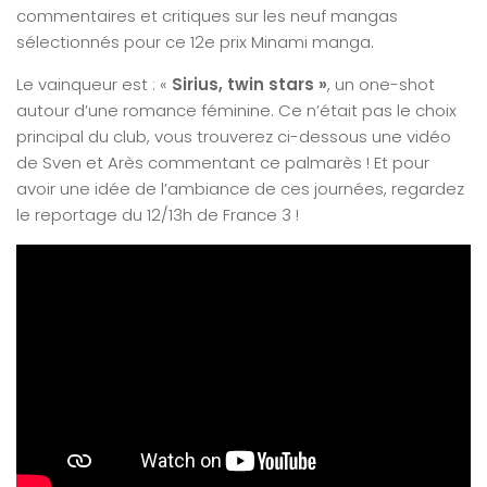
commentaires et critiques sur les neuf mangas
sélectionnés pour ce 12e prix Minami manga.
Le vainqueur est : «
Sirius, twin stars »
, un one-shot
autour d’une romance féminine. Ce n’était pas le choix
principal du club, vous trouverez ci-dessous une vidéo
de Sven et Arès commentant ce palmarès ! Et pour
avoir une idée de l’ambiance de ces journées, regardez
le reportage du 12/13h de France 3 !