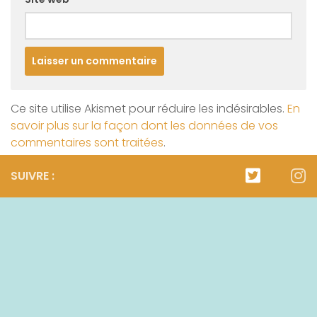
Ce site utilise Akismet pour réduire les indésirables.
En
savoir plus sur la façon dont les données de vos
commentaires sont traitées
.
SUIVRE :