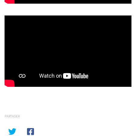
PARTAGER