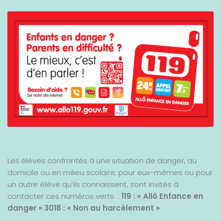
Les élèves confrontés à une situation de danger, au
domicile ou en milieu scolaire, pour eux-mêmes ou pour
un autre élève qu’ils connaissent, sont invités à
contacter ces numéros verts :
119 : « Allô Enfance en
danger »
3018 : « Non au harcèlement »