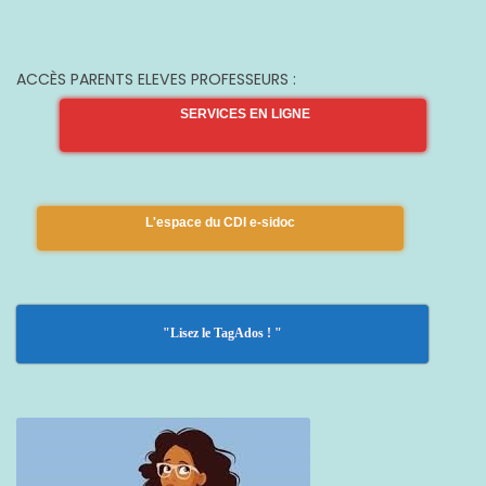
ACCÈS PARENTS ELEVES PROFESSEURS :
SERVICES EN LIGNE
L'espace du CDI e-sidoc
"Lisez le TagAdos ! "