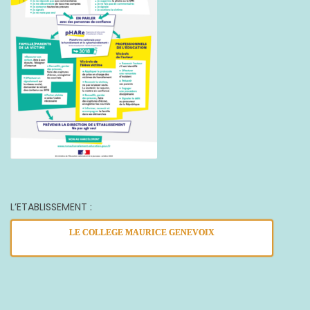
L’ETABLISSEMENT :
LE COLLEGE MAURICE GENEVOIX