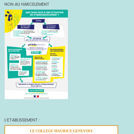
NON AU HARCELEMENT
L’ETABLISSEMENT :
LE COLLEGE MAURICE GENEVOIX