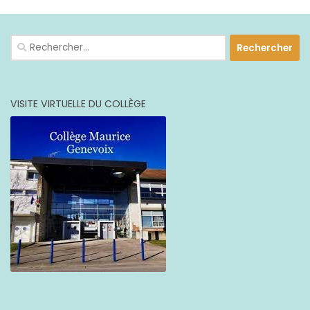
Rechercher :
VISITE VIRTUELLE DU COLLÈGE