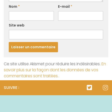
Nom
*
E-mail
*
Site web
Ce site utilise Akismet pour réduire les indésirables.
En
savoir plus sur la façon dont les données de vos
commentaires sont traitées
.
SUIVRE :