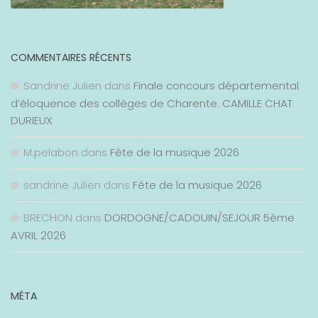
COMMENTAIRES RÉCENTS
Sandrine Julien
dans
Finale concours départemental
d’éloquence des collèges de Charente. CAMILLE CHAT
DURIEUX
M.pelabon
dans
Fête de la musique 2026
sandrine Julien
dans
Fête de la musique 2026
BRECHON
dans
DORDOGNE/CADOUIN/SEJOUR 5ème
AVRIL 2026
MÉTA