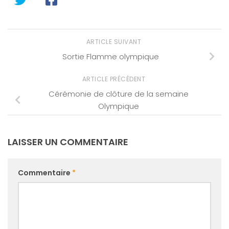
ARTICLE SUIVANT
Sortie Flamme olympique
ARTICLE PRÉCÉDENT
Cérémonie de clôture de la semaine
Olympique
LAISSER UN COMMENTAIRE
Commentaire
*