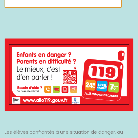
Les élèves confrontés à une situation de danger, au