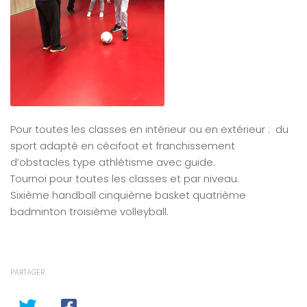
Pour toutes les classes en intérieur ou en extérieur : du
sport adapté en cécifoot et franchissement
d’obstacles type athlétisme avec guide.
Tournoi pour toutes les classes et par niveau.
Sixième handball cinquième basket quatrième
badminton troisième volleyball.
PARTAGER