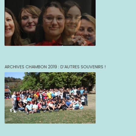
ARCHIVES CHAMBON 2019 : D’AUTRES SOUVENIRS !