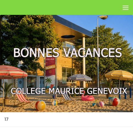
Skip to content
17