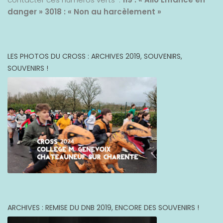
danger »
3018 : « Non au harcèlement »
LES PHOTOS DU CROSS : ARCHIVES 2019, SOUVENIRS,
SOUVENIRS !
ARCHIVES : REMISE DU DNB 2019, ENCORE DES SOUVENIRS !