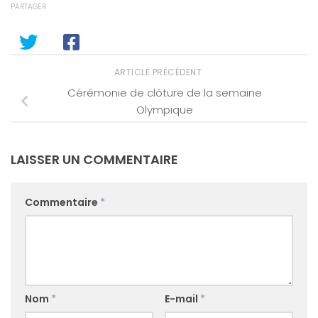
PARTAGER
ARTICLE PRÉCÉDENT
Cérémonie de clôture de la semaine
Olympique
LAISSER UN COMMENTAIRE
Commentaire
*
Nom
*
E-mail
*