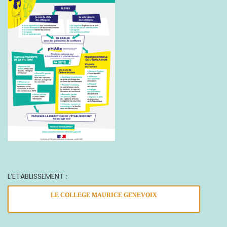
L’ETABLISSEMENT :
LE COLLEGE MAURICE GENEVOIX