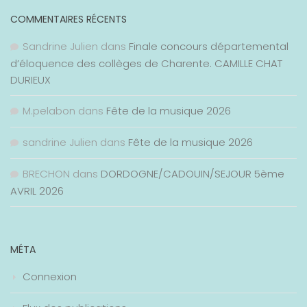
COMMENTAIRES RÉCENTS
Sandrine Julien
dans
Finale concours départemental
d’éloquence des collèges de Charente. CAMILLE CHAT
DURIEUX
M.pelabon
dans
Fête de la musique 2026
sandrine Julien
dans
Fête de la musique 2026
BRECHON
dans
DORDOGNE/CADOUIN/SEJOUR 5ème
AVRIL 2026
MÉTA
Connexion