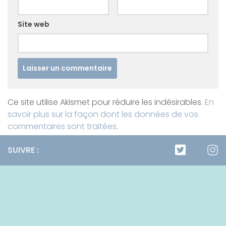
Site web
Ce site utilise Akismet pour réduire les indésirables.
En
savoir plus sur la façon dont les données de vos
commentaires sont traitées
.
SUIVRE :