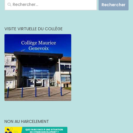
Rechercher :
VISITE VIRTUELLE DU COLLÈGE
NON AU HARCELEMENT