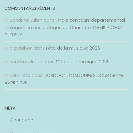
COMMENTAIRES RÉCENTS
Sandrine Julien
dans
Finale concours départemental
d’éloquence des collèges de Charente. CAMILLE CHAT
DURIEUX
M.pelabon
dans
Fête de la musique 2026
sandrine Julien
dans
Fête de la musique 2026
BRECHON
dans
DORDOGNE/CADOUIN/SEJOUR 5ème
AVRIL 2026
MÉTA
Connexion