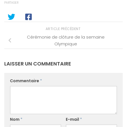
PARTAGER
ARTICLE PRÉCÉDENT
Cérémonie de clôture de la semaine
Olympique
LAISSER UN COMMENTAIRE
Commentaire
*
Nom
*
E-mail
*