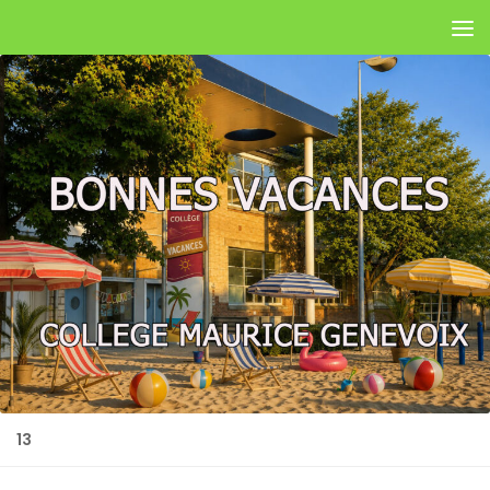
Skip to content
13