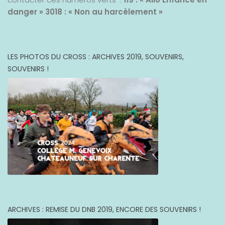
danger »
3018 : « Non au harcèlement »
LES PHOTOS DU CROSS : ARCHIVES 2019, SOUVENIRS,
SOUVENIRS !
ARCHIVES : REMISE DU DNB 2019, ENCORE DES SOUVENIRS !