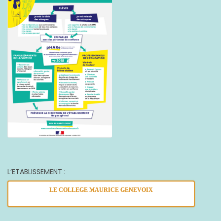
L’ETABLISSEMENT :
LE COLLEGE MAURICE GENEVOIX