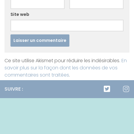
Site web
Ce site utilise Akismet pour réduire les indésirables.
En
savoir plus sur la façon dont les données de vos
commentaires sont traitées
.
SUIVRE :