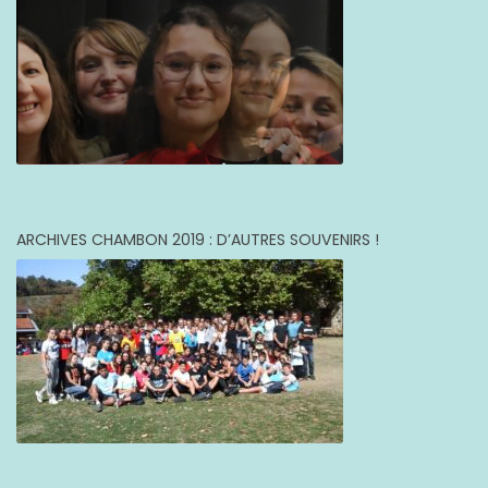
ARCHIVES CHAMBON 2019 : D’AUTRES SOUVENIRS !