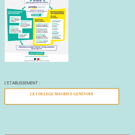
L’ETABLISSEMENT :
LE COLLEGE MAURICE GENEVOIX