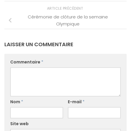
ARTICLE PRÉCÉDENT
Cérémonie de clôture de la semaine
Olympique
LAISSER UN COMMENTAIRE
Commentaire
*
Nom
*
E-mail
*
Site web