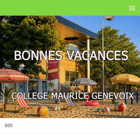
Skip to content
001