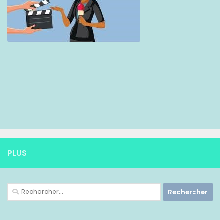
PLUS
Rechercher :