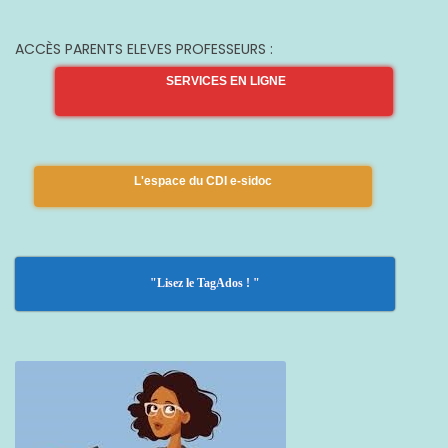
ACCÈS PARENTS ELEVES PROFESSEURS :
SERVICES EN LIGNE
L'espace du CDI e-sidoc
"Lisez le TagAdos ! "