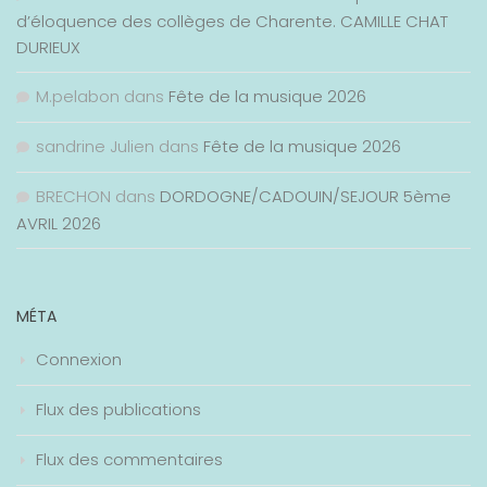
d’éloquence des collèges de Charente. CAMILLE CHAT
DURIEUX
M.pelabon
dans
Fête de la musique 2026
sandrine Julien
dans
Fête de la musique 2026
BRECHON
dans
DORDOGNE/CADOUIN/SEJOUR 5ème
AVRIL 2026
MÉTA
Connexion
Flux des publications
Flux des commentaires