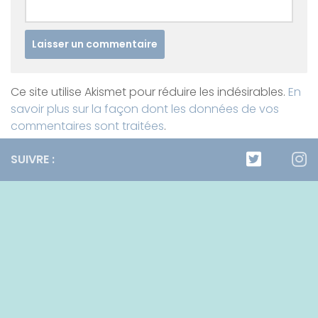
Ce site utilise Akismet pour réduire les indésirables.
En
savoir plus sur la façon dont les données de vos
commentaires sont traitées
.
SUIVRE :