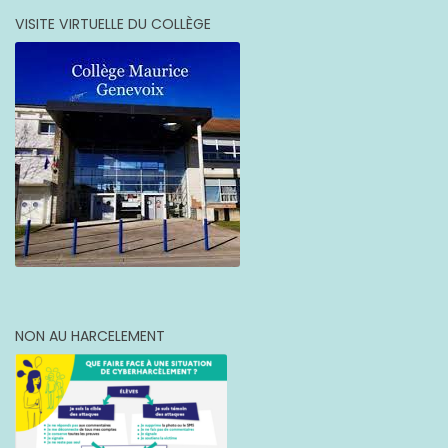
VISITE VIRTUELLE DU COLLÈGE
NON AU HARCELEMENT