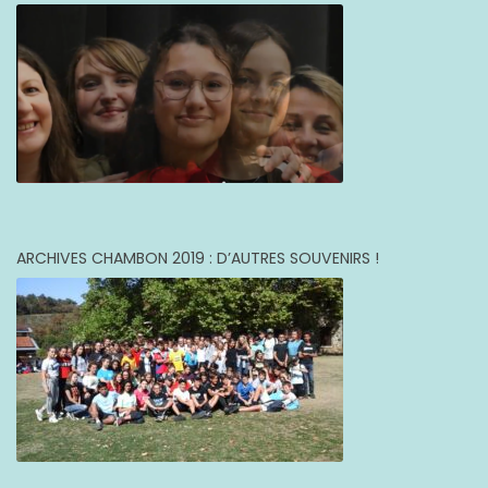
ARCHIVES CHAMBON 2019 : D’AUTRES SOUVENIRS !