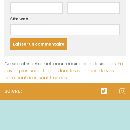
Site web
Ce site utilise Akismet pour réduire les indésirables.
En
savoir plus sur la façon dont les données de vos
commentaires sont traitées
.
SUIVRE :