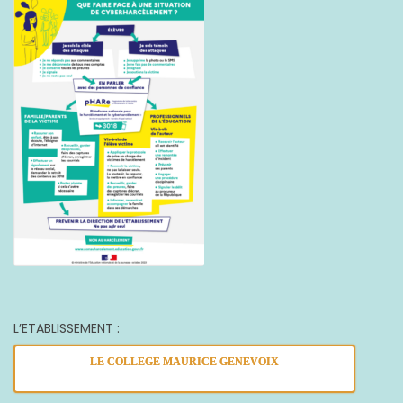
L’ETABLISSEMENT :
LE COLLEGE MAURICE GENEVOIX