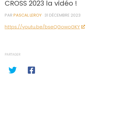
CROSS 2023 la vidéo !
PAR
PASCAL LEROY
·
31 DÉCEMBRE 2023
https://youtu.be/bseQGowoGKY
PARTAGER