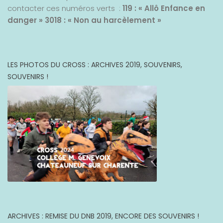
contacter ces numéros verts :
119 : « Allô Enfance en
danger »
3018 : « Non au harcèlement »
LES PHOTOS DU CROSS : ARCHIVES 2019, SOUVENIRS,
SOUVENIRS !
ARCHIVES : REMISE DU DNB 2019, ENCORE DES SOUVENIRS !