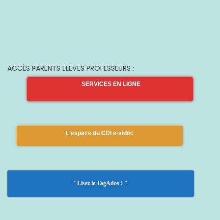
ACCÈS PARENTS ELEVES PROFESSEURS :
SERVICES EN LIGNE
L'espace du CDI e-sidoc
"Lisez le TagAdos ! "