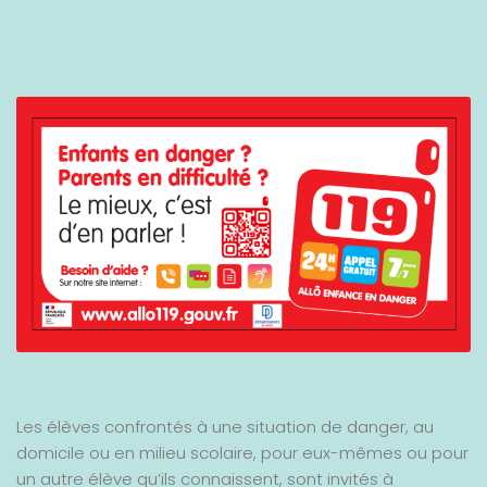
Les élèves confrontés à une situation de danger, au
domicile ou en milieu scolaire, pour eux-mêmes ou pour
un autre élève qu’ils connaissent, sont invités à