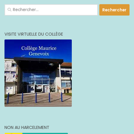
Rechercher :
VISITE VIRTUELLE DU COLLÈGE
NON AU HARCELEMENT