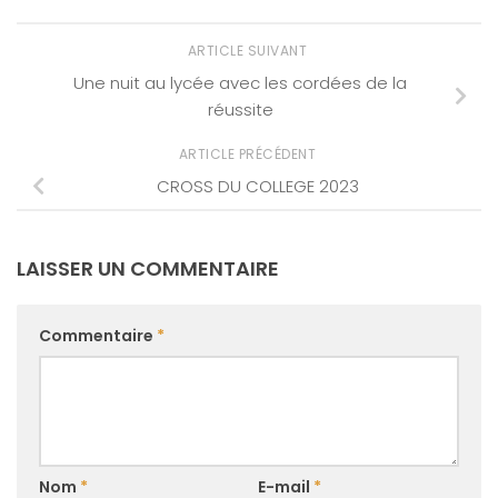
ARTICLE SUIVANT
Une nuit au lycée avec les cordées de la
réussite
ARTICLE PRÉCÉDENT
CROSS DU COLLEGE 2023
LAISSER UN COMMENTAIRE
Commentaire
*
Nom
*
E-mail
*