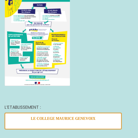
L’ETABLISSEMENT :
LE COLLEGE MAURICE GENEVOIX