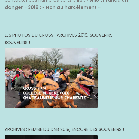
danger »
3018 : « Non au harcèlement »
LES PHOTOS DU CROSS : ARCHIVES 2019, SOUVENIRS,
SOUVENIRS !
ARCHIVES : REMISE DU DNB 2019, ENCORE DES SOUVENIRS !