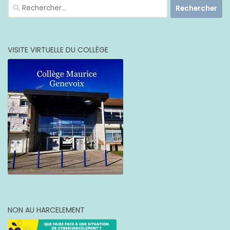
Rechercher :
VISITE VIRTUELLE DU COLLÈGE
NON AU HARCELEMENT