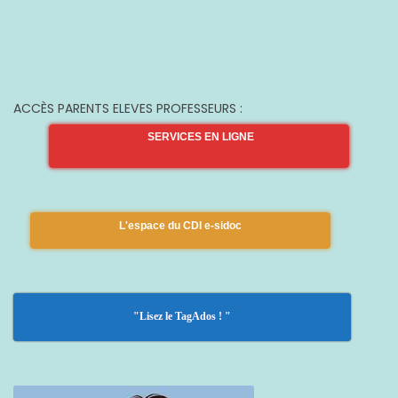
ACCÈS PARENTS ELEVES PROFESSEURS :
SERVICES EN LIGNE
L'espace du CDI e-sidoc
"Lisez le TagAdos ! "