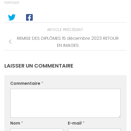
PARTAGER
ARTICLE PRÉCÉDENT
REMISE DES DIPLÔMES 15 décembre 2023 RETOUR
EN IMAGES
LAISSER UN COMMENTAIRE
Commentaire
*
Nom
*
E-mail
*