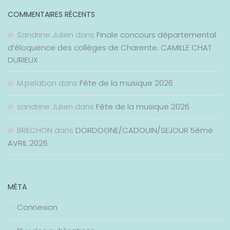
COMMENTAIRES RÉCENTS
Sandrine Julien
dans
Finale concours départemental
d’éloquence des collèges de Charente. CAMILLE CHAT
DURIEUX
M.pelabon
dans
Fête de la musique 2026
sandrine Julien
dans
Fête de la musique 2026
BRECHON
dans
DORDOGNE/CADOUIN/SEJOUR 5ème
AVRIL 2026
MÉTA
Connexion