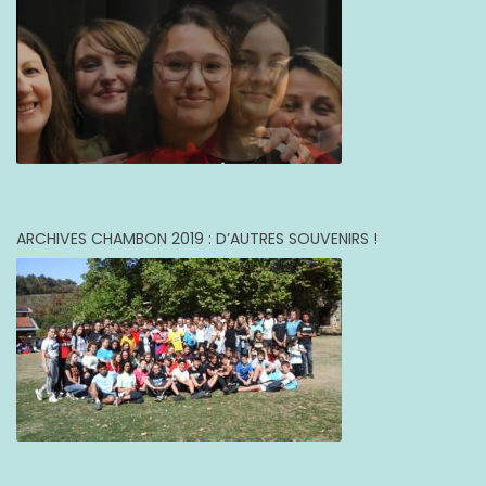
ARCHIVES CHAMBON 2019 : D’AUTRES SOUVENIRS !