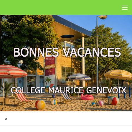
Skip to content
5