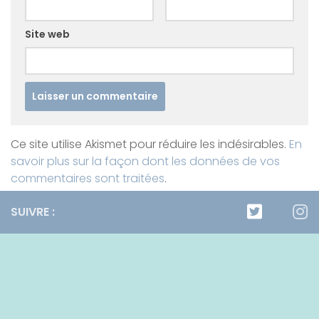
Site web
Ce site utilise Akismet pour réduire les indésirables.
En
savoir plus sur la façon dont les données de vos
commentaires sont traitées
.
SUIVRE :