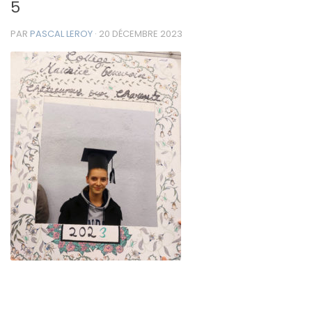
5
PAR
PASCAL LEROY
·
20 DÉCEMBRE 2023