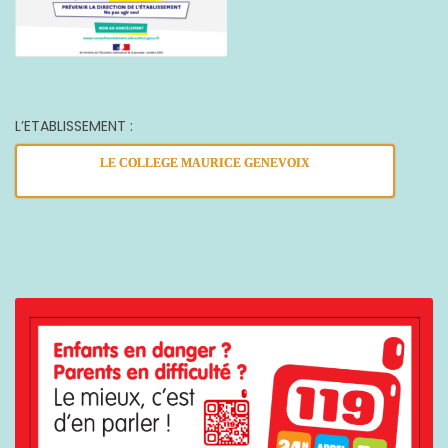
L’ETABLISSEMENT :
LE COLLEGE MAURICE GENEVOIX