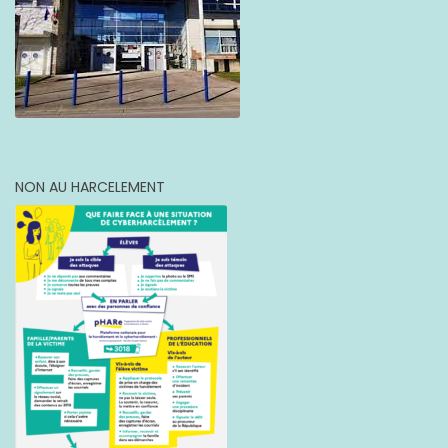
NON AU HARCELEMENT