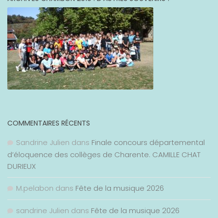
COMMENTAIRES RÉCENTS
Sandrine Julien
dans
Finale concours départemental
d’éloquence des collèges de Charente. CAMILLE CHAT
DURIEUX
M.pelabon
dans
Fête de la musique 2026
sandrine Julien
dans
Fête de la musique 2026