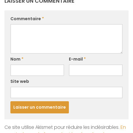
LAISSER UN COMMENTAIRE
Commentaire
*
Nom
*
E-mail
*
Site web
Ce site utilise Akismet pour réduire les indésirables.
En