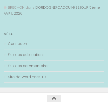
BRECHON
dans
DORDOGNE/CADOUIN/SEJOUR 5ème
AVRIL 2026
MÉTA
Connexion
Flux des publications
Flux des commentaires
Site de WordPress-FR