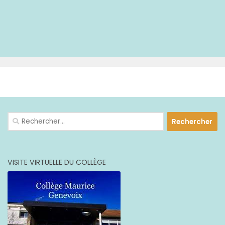
PLUS
Rechercher :
VISITE VIRTUELLE DU COLLÈGE