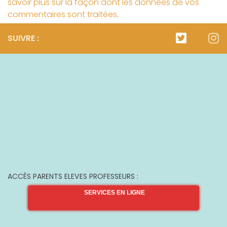
savoir plus sur la façon dont les données de vos
commentaires sont traitées
.
SUIVRE :
ACCÈS PARENTS ELEVES PROFESSEURS :
SERVICES EN LIGNE