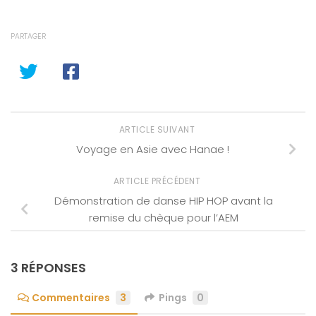
PARTAGER
ARTICLE SUIVANT
Voyage en Asie avec Hanae !
ARTICLE PRÉCÉDENT
Démonstration de danse HIP HOP avant la
remise du chèque pour l’AEM
3 RÉPONSES
Commentaires
3
Pings
0