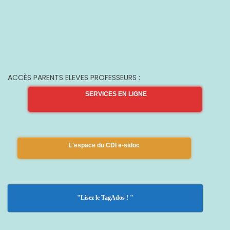
ACCÈS PARENTS ELEVES PROFESSEURS :
SERVICES EN LIGNE
L'espace du CDI e-sidoc
"Lisez le TagAdos ! "