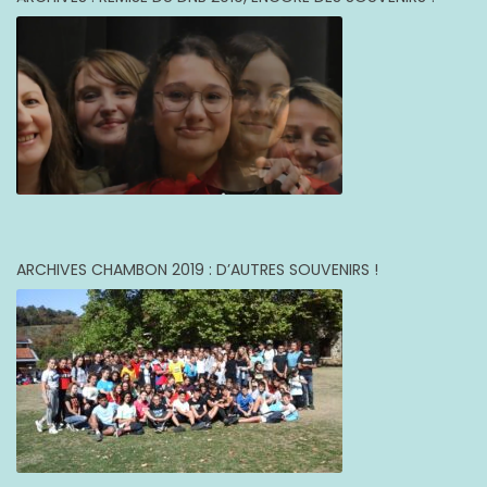
ARCHIVES CHAMBON 2019 : D’AUTRES SOUVENIRS !