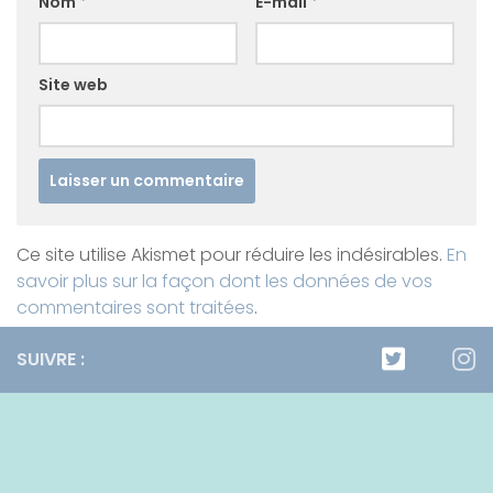
Nom
*
E-mail
*
Site web
Ce site utilise Akismet pour réduire les indésirables.
En
savoir plus sur la façon dont les données de vos
commentaires sont traitées
.
SUIVRE :