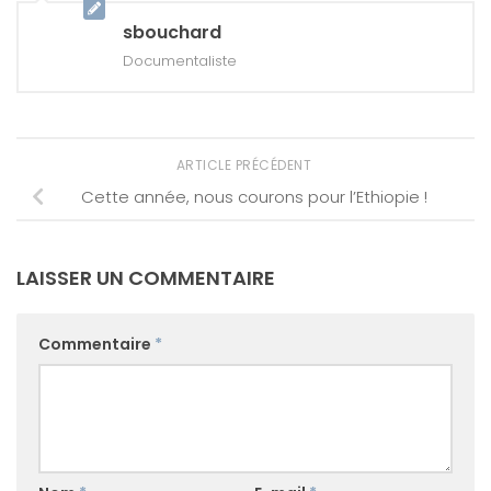
sbouchard
Documentaliste
ARTICLE PRÉCÉDENT
Cette année, nous courons pour l’Ethiopie !
LAISSER UN COMMENTAIRE
Commentaire
*