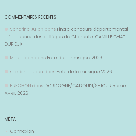
COMMENTAIRES RÉCENTS
Sandrine Julien
dans
Finale concours départemental
d’éloquence des collèges de Charente. CAMILLE CHAT
DURIEUX
M.pelabon
dans
Fête de la musique 2026
sandrine Julien
dans
Fête de la musique 2026
BRECHON
dans
DORDOGNE/CADOUIN/SEJOUR 5ème
AVRIL 2026
MÉTA
Connexion