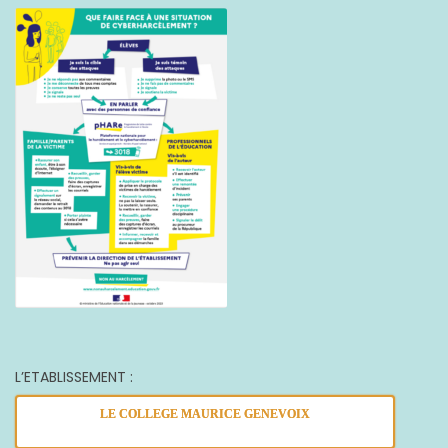
L’ETABLISSEMENT :
LE COLLEGE MAURICE GENEVOIX