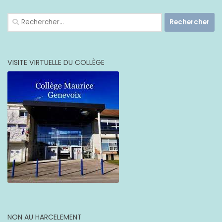
Rechercher :
VISITE VIRTUELLE DU COLLÈGE
NON AU HARCELEMENT