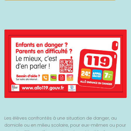
Les élèves confrontés à une situation de danger, au
domicile ou en milieu scolaire, pour eux-mêmes ou pour