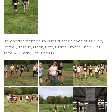
Bel engagement de tous les autres élèves aussi : Léo,
Rafaël , Joshua, Ethan, Enzo, Lucien, Emeric, Théo C et
Théo M , Lucas D et Lucas DP.