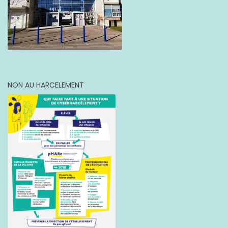
NON AU HARCELEMENT