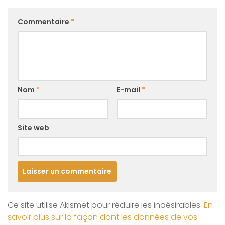
Commentaire
*
Nom
*
E-mail
*
Site web
Ce site utilise Akismet pour réduire les indésirables.
En
savoir plus sur la façon dont les données de vos