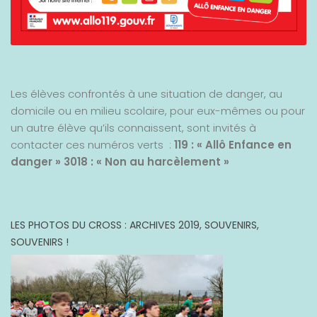
Les élèves confrontés à une situation de danger, au
domicile ou en milieu scolaire, pour eux-mêmes ou pour
un autre élève qu’ils connaissent, sont invités à
contacter ces numéros verts :
119 : « Allô Enfance en
danger »
3018 : « Non au harcèlement »
LES PHOTOS DU CROSS : ARCHIVES 2019, SOUVENIRS,
SOUVENIRS !