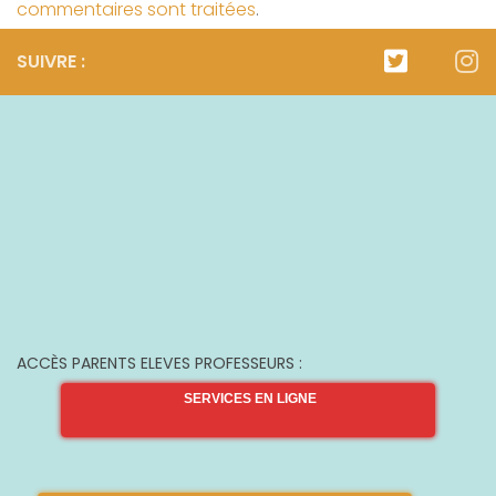
commentaires sont traitées
.
SUIVRE :
ACCÈS PARENTS ELEVES PROFESSEURS :
SERVICES EN LIGNE