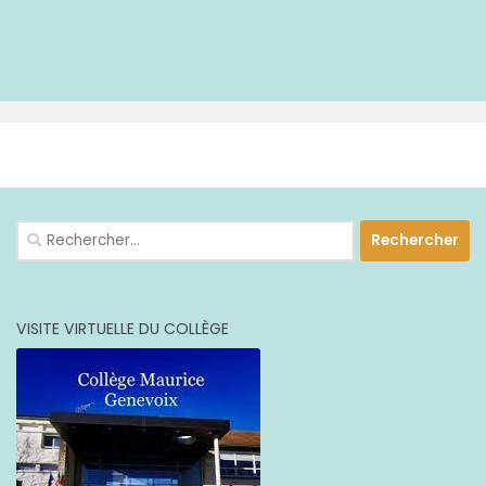
PLUS
Rechercher :
VISITE VIRTUELLE DU COLLÈGE