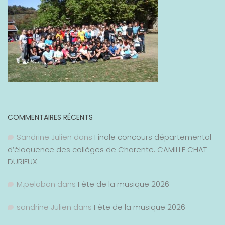
COMMENTAIRES RÉCENTS
Sandrine Julien
dans
Finale concours départemental
d’éloquence des collèges de Charente. CAMILLE CHAT
DURIEUX
M.pelabon
dans
Fête de la musique 2026
sandrine Julien
dans
Fête de la musique 2026