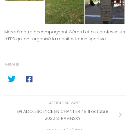
Merci à notre accompagnant Gérard et aux professeurs
d’EPS qui ont organisé la manifestation sportive.
PARTAGER
ARTICLE SUIVANT
EPI ADOLESCENCE EN CHANTIER 4B 11 octobre
2022 STRAVINSKY