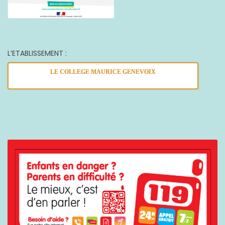
L’ETABLISSEMENT :
LE COLLEGE MAURICE GENEVOIX