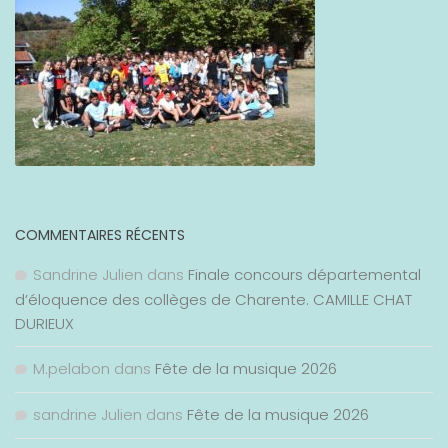
COMMENTAIRES RÉCENTS
Sandrine Julien
dans
Finale concours départemental
d’éloquence des collèges de Charente. CAMILLE CHAT
DURIEUX
M.pelabon
dans
Fête de la musique 2026
sandrine Julien
dans
Fête de la musique 2026