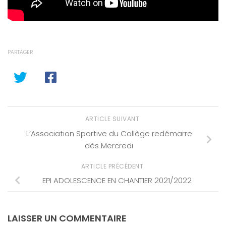
PARTAGER
ARTICLE SUIVANT
L’Association Sportive du Collège redémarre
dès Mercredi
ARTICLE PRÉCÉDENT
EPI ADOLESCENCE EN CHANTIER 2021/2022
LAISSER UN COMMENTAIRE