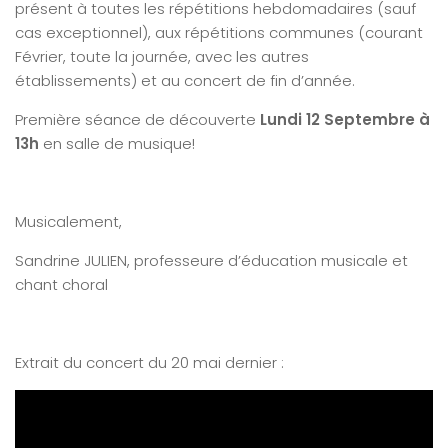
présent à toutes les répétitions hebdomadaires (sauf
cas exceptionnel), aux répétitions communes (courant
Février, toute la journée, avec les autres
établissements) et au concert de fin d’année.
Première séance de découverte
Lundi 12 Septembre à
13h
en salle de musique!
Musicalement,
Sandrine JULIEN, professeure d’éducation musicale et
chant choral
Extrait du concert du 20 mai dernier :