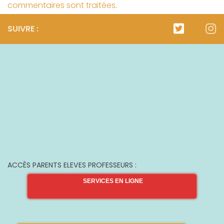
commentaires sont traitées
.
SUIVRE :
ACCÈS PARENTS ELEVES PROFESSEURS :
SERVICES EN LIGNE