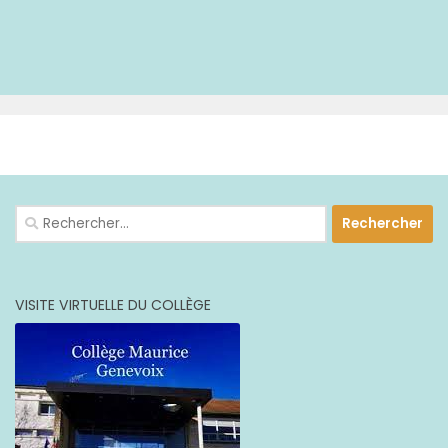
PLUS
Rechercher :
VISITE VIRTUELLE DU COLLÈGE