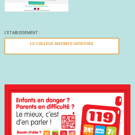
L’ETABLISSEMENT :
LE COLLEGE MAURICE GENEVOIX