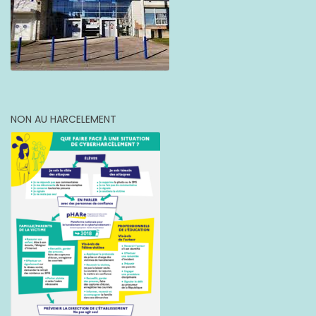
NON AU HARCELEMENT