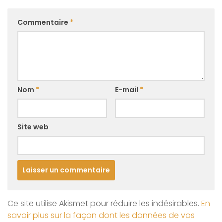
Commentaire
*
Nom
*
E-mail
*
Site web
Ce site utilise Akismet pour réduire les indésirables.
En
savoir plus sur la façon dont les données de vos