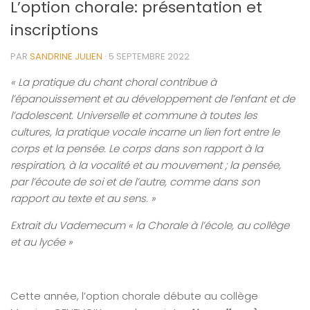
L’option chorale: présentation et
inscriptions
PAR
SANDRINE JULIEN
·
5 SEPTEMBRE 2022
« La pratique du chant choral contribue à
l’épanouissement et au développement de l’enfant et de
l’adolescent. Universelle et commune à toutes les
cultures, la pratique vocale incarne un lien fort entre le
corps et la pensée. Le corps dans son rapport à la
respiration, à la vocalité et au mouvement ; la pensée,
par l’écoute de soi et de l’autre, comme dans son
rapport au texte et au sens. »
Extrait du Vademecum « la Chorale à l’école, au collège
et au lycée »
Cette année, l’option chorale débute au collège