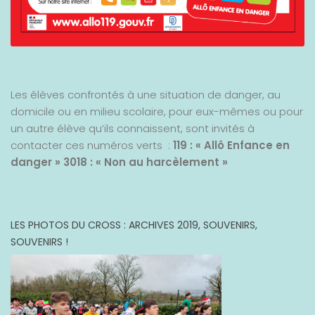
Les élèves confrontés à une situation de danger, au
domicile ou en milieu scolaire, pour eux-mêmes ou pour
un autre élève qu’ils connaissent, sont invités à
contacter ces numéros verts :
119 : « Allô Enfance en
danger »
3018 : « Non au harcèlement »
LES PHOTOS DU CROSS : ARCHIVES 2019, SOUVENIRS,
SOUVENIRS !