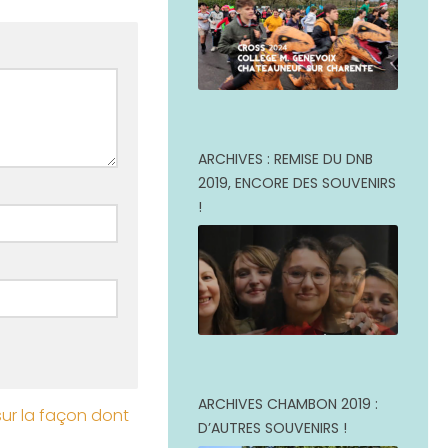
ARCHIVES : REMISE DU DNB
2019, ENCORE DES SOUVENIRS
!
ARCHIVES CHAMBON 2019 :
sur la façon dont
D’AUTRES SOUVENIRS !