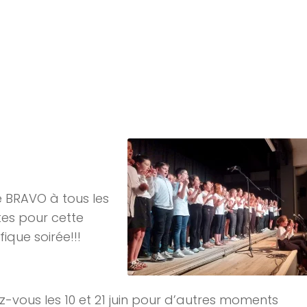
 BRAVO à tous les
tes pour cette
ique soirée!!!
-vous les 10 et 21 juin pour d’autres moments