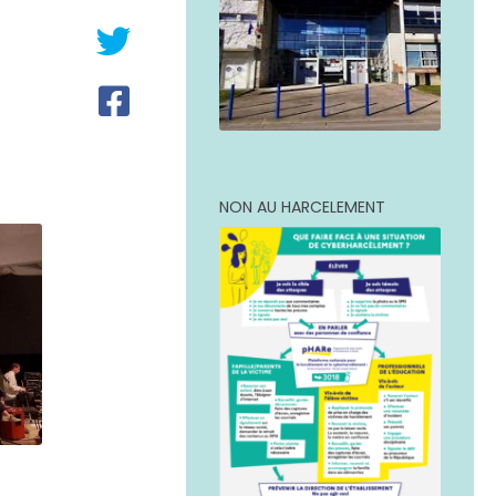
NON AU HARCELEMENT