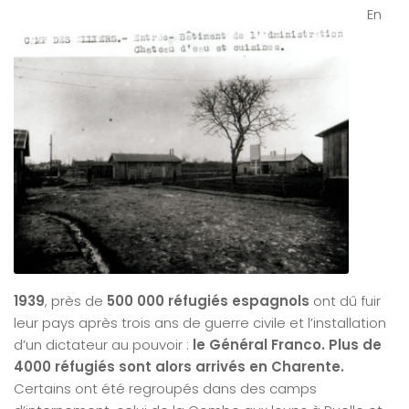
En
1939
, près de
500 000 réfugiés espagnols
ont dû fuir
leur pays après trois ans de guerre civile et l’installation
d’un dictateur au pouvoir :
le Général Franco.
Plus de
4000 réfugiés sont alors arrivés en Charente.
Certains ont été regroupés dans des camps