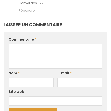
Convoi des 927.
Répondre
LAISSER UN COMMENTAIRE
Commentaire
*
Nom
*
E-mail
*
Site web