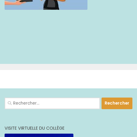
PLUS
Rechercher :
VISITE VIRTUELLE DU COLLÈGE