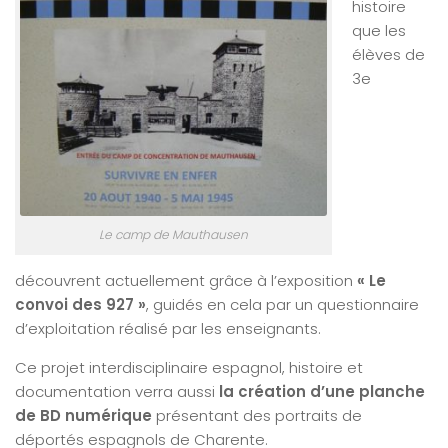
histoire
que les
élèves de
3e
Le camp de Mauthausen
découvrent actuellement grâce à l’exposition
« Le
convoi des 927 »
, guidés en cela par un questionnaire
d’exploitation réalisé par les enseignants.
Ce projet interdisciplinaire espagnol, histoire et
documentation verra aussi
la création d’une planche
de BD numérique
présentant des portraits de
déportés espagnols de Charente.