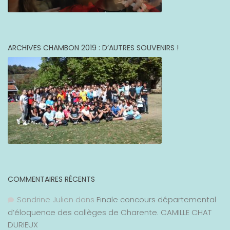
ARCHIVES CHAMBON 2019 : D’AUTRES SOUVENIRS !
COMMENTAIRES RÉCENTS
Sandrine Julien
dans
Finale concours départemental
d’éloquence des collèges de Charente. CAMILLE CHAT
DURIEUX