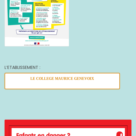
L’ETABLISSEMENT :
LE COLLEGE MAURICE GENEVOIX