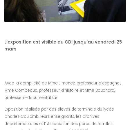
L’exposition est visible au CDI jusqu’au vendredi 25
mars
Avec la complicité de Mme Jimenez, professeur d’espagnol,
Mme Combeaud, professeur d’histoire et Mme Bouchard,
professeur-documentaliste
Exposition réalisée par des élèves de terminale du lycée
Charles Coulomb, leurs enseignants, les archives
départementales et l’ Association des pères de familles