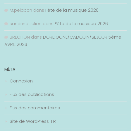
M.pelabon
dans
Fête de la musique 2026
sandrine Julien
dans
Fête de la musique 2026
BRECHON
dans
DORDOGNE/CADOUIN/SEJOUR 5ème
AVRIL 2026
MÉTA
Connexion
Flux des publications
Flux des commentaires
Site de WordPress-FR