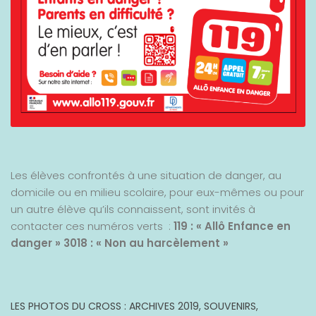
Les élèves confrontés à une situation de danger, au
domicile ou en milieu scolaire, pour eux-mêmes ou pour
un autre élève qu’ils connaissent, sont invités à
contacter ces numéros verts :
119 : « Allô Enfance en
danger »
3018 : « Non au harcèlement »
LES PHOTOS DU CROSS : ARCHIVES 2019, SOUVENIRS,