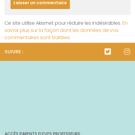
Ce site utilise Akismet pour réduire les indésirables.
En
savoir plus sur la façon dont les données de vos
commentaires sont traitées
.
SUIVRE :
ACCÈS PARENTS ELEVES PROFESSEURS :