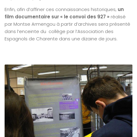
Enfin, afin d’affiner ces connaissances historiques,
un
film documentaire sur « le convoi des 927 »
réalisé
par Montse Armengou à partir d’archives sera présenté
dans l’enceinte du collège par l’Association des
Espagnols de Charente dans une dizaine de jours.