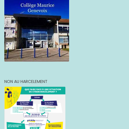
NON AU HARCELEMENT