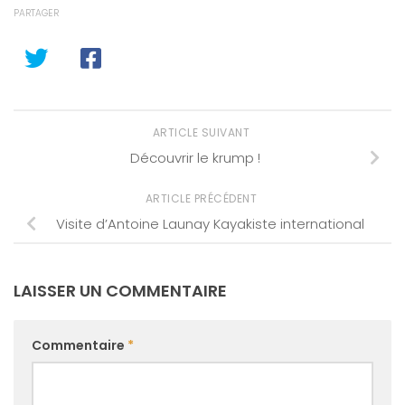
PARTAGER
ARTICLE SUIVANT
Découvrir le krump !
ARTICLE PRÉCÉDENT
Visite d’Antoine Launay Kayakiste international
LAISSER UN COMMENTAIRE
Commentaire
*