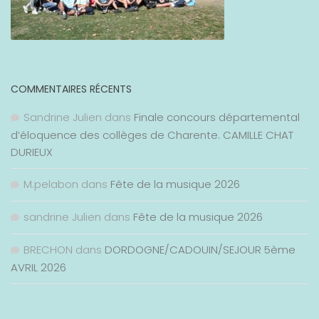
COMMENTAIRES RÉCENTS
Sandrine Julien
dans
Finale concours départemental
d’éloquence des collèges de Charente. CAMILLE CHAT
DURIEUX
M.pelabon
dans
Fête de la musique 2026
sandrine Julien
dans
Fête de la musique 2026
BRECHON
dans
DORDOGNE/CADOUIN/SEJOUR 5ème
AVRIL 2026