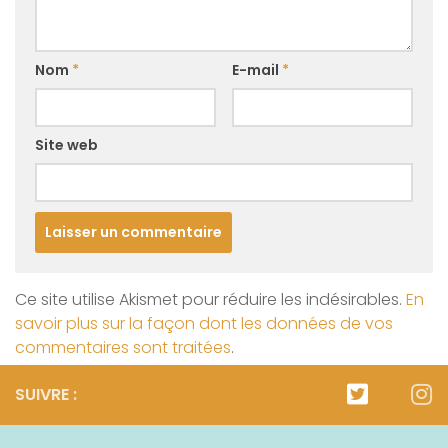
Nom
*
E-mail
*
Site web
Ce site utilise Akismet pour réduire les indésirables.
En
savoir plus sur la façon dont les données de vos
commentaires sont traitées
.
SUIVRE :