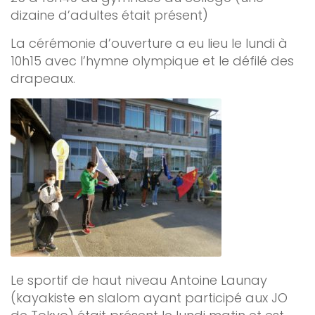
dizaine d’adultes était présent)
La cérémonie d’ouverture a eu lieu le lundi à
10h15 avec l’hymne olympique et le défilé des
drapeaux.
Le sportif de haut niveau Antoine Launay
(kayakiste en slalom ayant participé aux JO