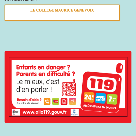
LE COLLEGE MAURICE GENEVOIX