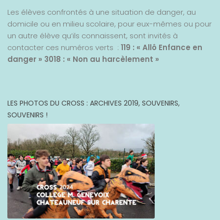
Les élèves confrontés à une situation de danger, au
domicile ou en milieu scolaire, pour eux-mêmes ou pour
un autre élève qu’ils connaissent, sont invités à
contacter ces numéros verts :
119 : « Allô Enfance en
danger »
3018 : « Non au harcèlement »
LES PHOTOS DU CROSS : ARCHIVES 2019, SOUVENIRS,
SOUVENIRS !