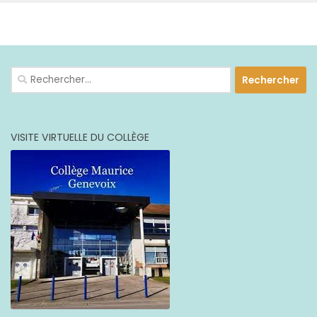
PLUS
Rechercher :
VISITE VIRTUELLE DU COLLÈGE