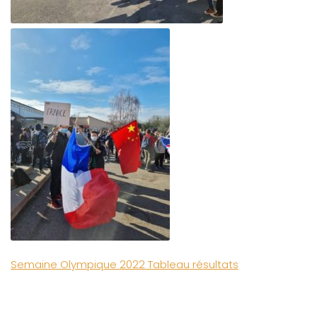
Semaine Olympique 2022 Tableau résultats