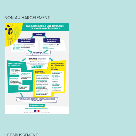
NON AU HARCELEMENT
L’ETABLISSEMENT :