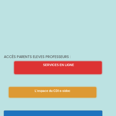
ACCÈS PARENTS ELEVES PROFESSEURS :
SERVICES EN LIGNE
L'espace du CDI e-sidoc