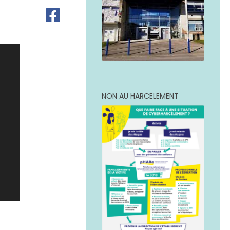
NON AU HARCELEMENT