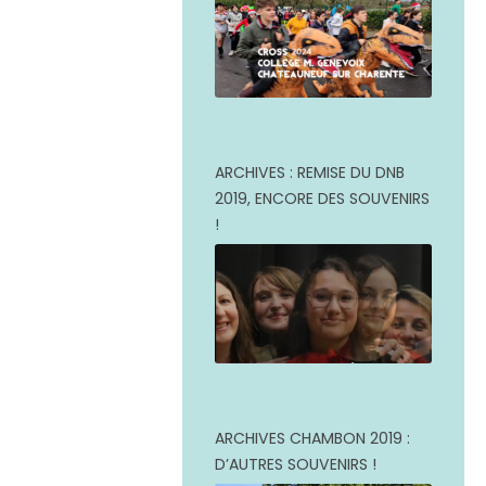
ARCHIVES : REMISE DU DNB
2019, ENCORE DES SOUVENIRS
!
ARCHIVES CHAMBON 2019 :
D’AUTRES SOUVENIRS !