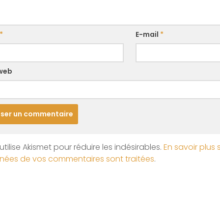
*
E-mail
*
 web
utilise Akismet pour réduire les indésirables.
En savoir plus 
nées de vos commentaires sont traitées
.