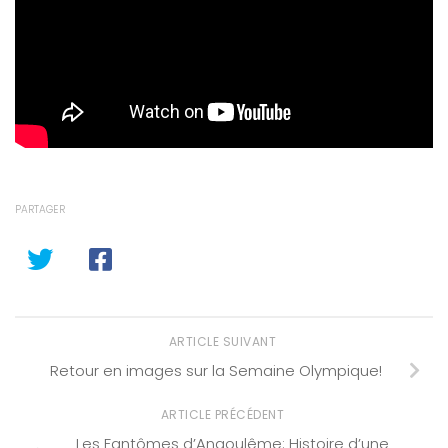
PARTAGER
ARTICLE SUIVANT
Retour en images sur la Semaine Olympique!
ARTICLE PRÉCÉDENT
Les Fantômes d’Angoulême: Histoire d’une