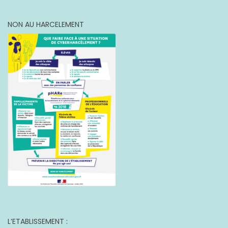
NON AU HARCELEMENT
L’ETABLISSEMENT :