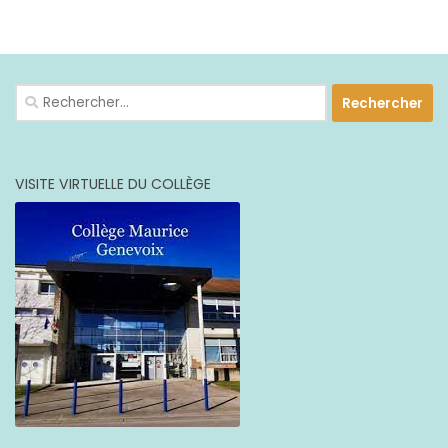
PLUS
Rechercher :
VISITE VIRTUELLE DU COLLÈGE