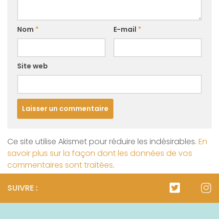
Nom
*
E-mail
*
Site web
Ce site utilise Akismet pour réduire les indésirables.
En
savoir plus sur la façon dont les données de vos
commentaires sont traitées
.
SUIVRE :