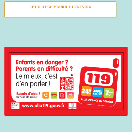
LE COLLEGE MAURICE GENEVOIX