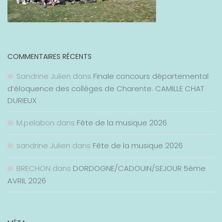
COMMENTAIRES RÉCENTS
Sandrine Julien
dans
Finale concours départemental
d’éloquence des collèges de Charente. CAMILLE CHAT
DURIEUX
M.pelabon
dans
Fête de la musique 2026
sandrine Julien
dans
Fête de la musique 2026
BRECHON
dans
DORDOGNE/CADOUIN/SEJOUR 5ème
AVRIL 2026