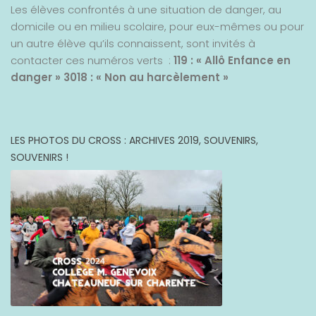
Les élèves confrontés à une situation de danger, au
domicile ou en milieu scolaire, pour eux-mêmes ou pour
un autre élève qu’ils connaissent, sont invités à
contacter ces numéros verts :
119 : « Allô Enfance en
danger »
3018 : « Non au harcèlement »
LES PHOTOS DU CROSS : ARCHIVES 2019, SOUVENIRS,
SOUVENIRS !