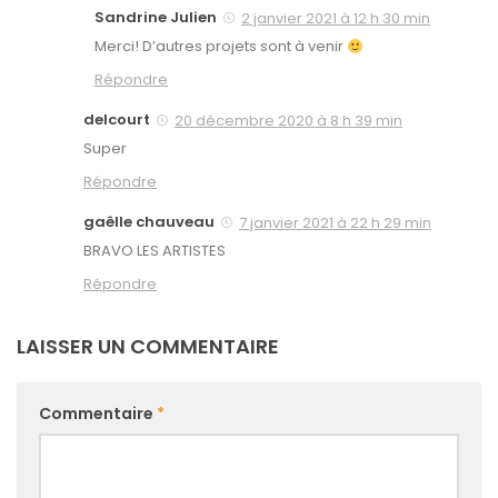
Sandrine Julien
2 janvier 2021 à 12 h 30 min
Merci! D’autres projets sont à venir
Répondre
delcourt
20 décembre 2020 à 8 h 39 min
Super
Répondre
gaêlle chauveau
7 janvier 2021 à 22 h 29 min
BRAVO LES ARTISTES
Répondre
LAISSER UN COMMENTAIRE
Commentaire
*