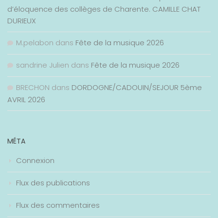
d’éloquence des collèges de Charente. CAMILLE CHAT
DURIEUX
M.pelabon
dans
Fête de la musique 2026
sandrine Julien
dans
Fête de la musique 2026
BRECHON
dans
DORDOGNE/CADOUIN/SEJOUR 5ème
AVRIL 2026
MÉTA
Connexion
Flux des publications
Flux des commentaires