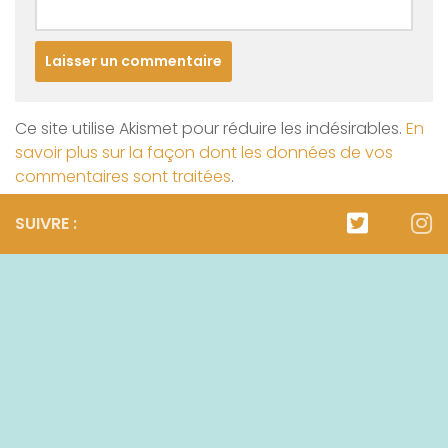
Ce site utilise Akismet pour réduire les indésirables.
En
savoir plus sur la façon dont les données de vos
commentaires sont traitées
.
SUIVRE :