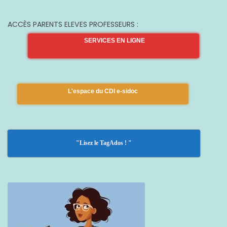
ACCÈS PARENTS ELEVES PROFESSEURS :
SERVICES EN LIGNE
L'espace du CDI e-sidoc
"Lisez le TagAdos ! "