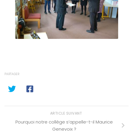
PARTAGER
ARTICLE SUIVANT
Pourquoi notre collège s’appelle-t-il Maurice
Genevoix ?