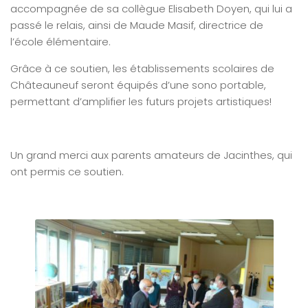
accompagnée de sa collègue Elisabeth Doyen, qui lui a
passé le relais, ainsi de Maude Masif, directrice de
l’école élémentaire.
Grâce à ce soutien, les établissements scolaires de
Châteauneuf seront équipés d’une sono portable,
permettant d’amplifier les futurs projets artistiques!
Un grand merci aux parents amateurs de Jacinthes, qui
ont permis ce soutien.