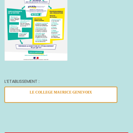
L’ETABLISSEMENT :
LE COLLEGE MAURICE GENEVOIX