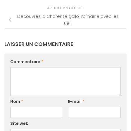
ARTICLE PRÉCÉDENT
Découvrez la Charente gallo-romaine avec les
6e !
LAISSER UN COMMENTAIRE
Commentaire
*
Nom
*
E-mail
*
Site web