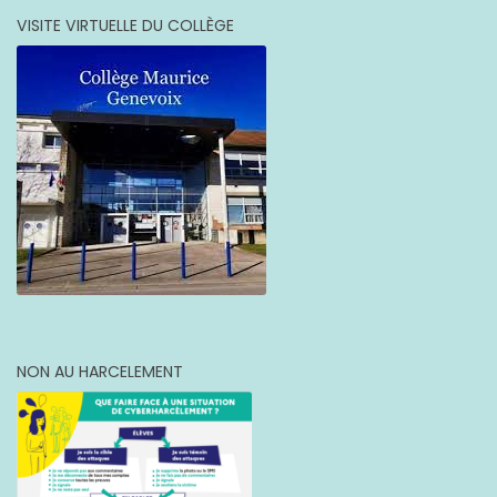
VISITE VIRTUELLE DU COLLÈGE
NON AU HARCELEMENT