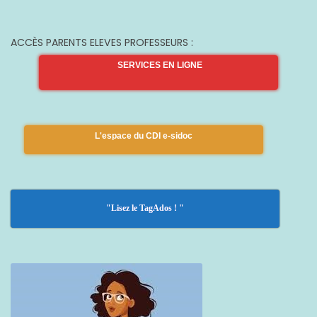
ACCÈS PARENTS ELEVES PROFESSEURS :
SERVICES EN LIGNE
L'espace du CDI e-sidoc
"Lisez le TagAdos ! "