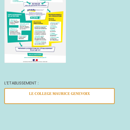
L’ETABLISSEMENT :
LE COLLEGE MAURICE GENEVOIX