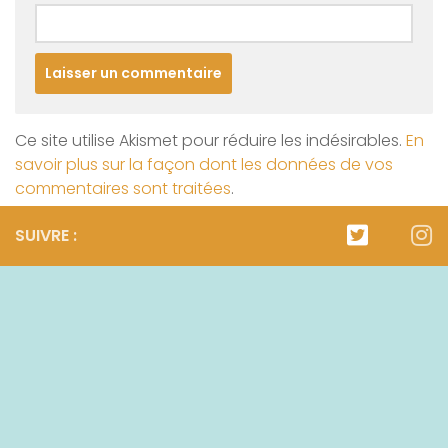
Ce site utilise Akismet pour réduire les indésirables.
En
savoir plus sur la façon dont les données de vos
commentaires sont traitées
.
SUIVRE :