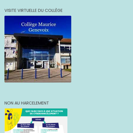
VISITE VIRTUELLE DU COLLÈGE
NON AU HARCELEMENT