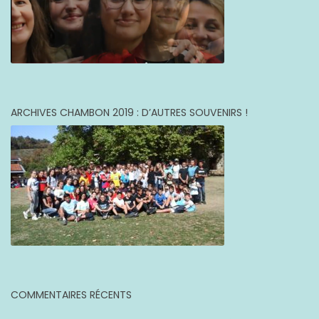
ARCHIVES CHAMBON 2019 : D’AUTRES SOUVENIRS !
COMMENTAIRES RÉCENTS