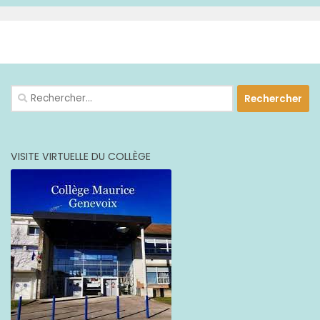
PLUS
Rechercher :
VISITE VIRTUELLE DU COLLÈGE