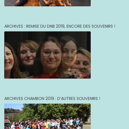
ARCHIVES : REMISE DU DNB 2019, ENCORE DES SOUVENIRS !
ARCHIVES CHAMBON 2019 : D’AUTRES SOUVENIRS !