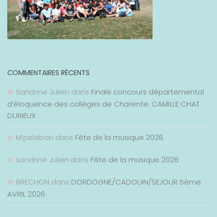
COMMENTAIRES RÉCENTS
Sandrine Julien
dans
Finale concours départemental
d’éloquence des collèges de Charente. CAMILLE CHAT
DURIEUX
M.pelabon
dans
Fête de la musique 2026
sandrine Julien
dans
Fête de la musique 2026
BRECHON
dans
DORDOGNE/CADOUIN/SEJOUR 5ème
AVRIL 2026