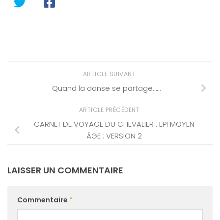
ARTICLE SUIVANT
Quand la danse se partage……
ARTICLE PRÉCÉDENT
CARNET DE VOYAGE DU CHEVALIER : EPI MOYEN
ÂGE : VERSION 2
LAISSER UN COMMENTAIRE
Commentaire
*