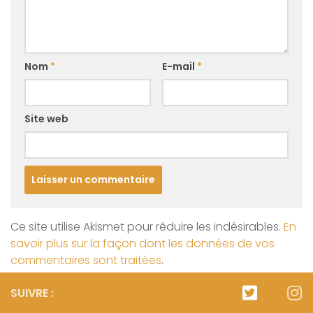
Nom
*
E-mail
*
Site web
Ce site utilise Akismet pour réduire les indésirables.
En
savoir plus sur la façon dont les données de vos
commentaires sont traitées
.
SUIVRE :