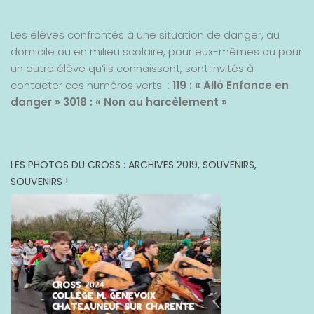
Les élèves confrontés à une situation de danger, au
domicile ou en milieu scolaire, pour eux-mêmes ou pour
un autre élève qu’ils connaissent, sont invités à
contacter ces numéros verts :
119 : « Allô Enfance en
danger »
3018 : « Non au harcèlement »
LES PHOTOS DU CROSS : ARCHIVES 2019, SOUVENIRS,
SOUVENIRS !