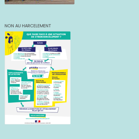
NON AU HARCELEMENT